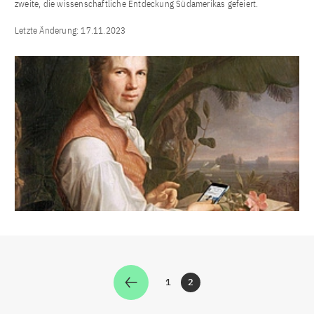
zweite, die wissenschaftliche Entdeckung Südamerikas gefeiert.
Letzte Änderung:
17.11.2023
1
2
Zur Seite
Zur Seite