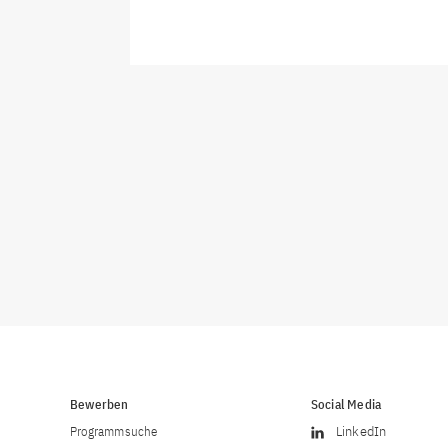
Bewerben
Social Media
Programmsuche
LinkedIn