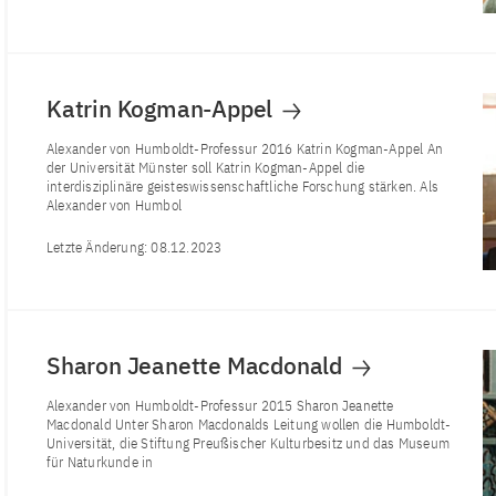
Katrin Kogman-Appel
Alexander von Humboldt-Professur 2016 Katrin Kogman-Appel An
der Universität Münster soll Katrin Kogman-Appel die
interdisziplinäre geisteswissenschaftliche Forschung stärken. Als
Alexander von Humbol
Letzte Änderung:
08.12.2023
Sharon Jeanette Macdonald
Alexander von Humboldt-Professur 2015 Sharon Jeanette
Macdonald Unter Sharon Macdonalds Leitung wollen die Humboldt-
Universität, die Stiftung Preußischer Kulturbesitz und das Museum
für Naturkunde in