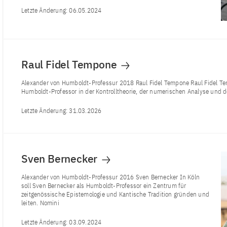
Letzte Änderung:
06.05.2024
Raul Fidel Tempone
Alexander von Humboldt-Professur 2018 Raul Fidel Tempone Raul Fidel Te
Humboldt-Professor in der Kontrolltheorie, der numerischen Analyse und d
Letzte Änderung:
31.03.2026
Sven Bernecker
Alexander von Humboldt-Professur 2016 Sven Bernecker In Köln
soll Sven Bernecker als Humboldt-Professor ein Zentrum für
zeitgenössische Epistemologie und Kantische Tradition gründen und
leiten. Nomini
Letzte Änderung:
03.09.2024