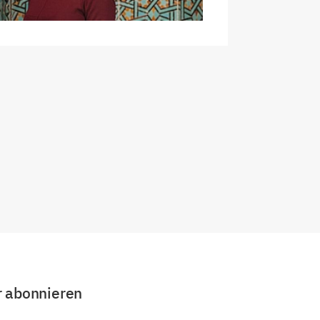
r abonnieren