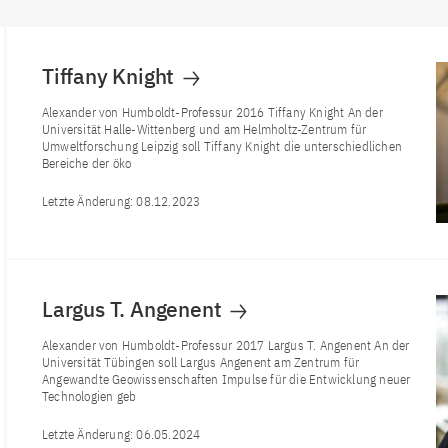
Tiffany Knight
Alexander von Humboldt-Professur 2016 Tiffany Knight An der
Universität Halle-Wittenberg und am Helmholtz-Zentrum für
Umweltforschung Leipzig soll Tiffany Knight die unterschiedlichen
Bereiche der öko
Letzte Änderung:
08.12.2023
Largus T. Angenent
Alexander von Humboldt-Professur 2017 Largus T. Angenent An der
Universität Tübingen soll Largus Angenent am Zentrum für
Angewandte Geowissenschaften Impulse für die Entwicklung neuer
Technologien geb
Letzte Änderung:
06.05.2024