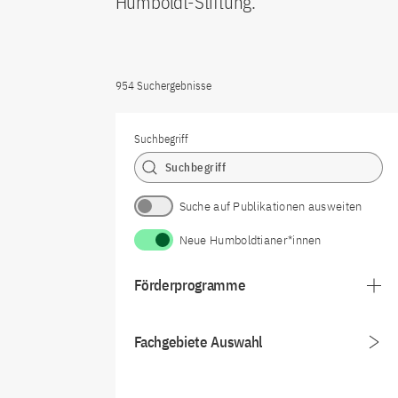
Humboldt-Stiftung.
954 Suchergebnisse
Suchbegriff
Suche auf Publikationen ausweiten
Neue Humboldtianer*innen
Förderprogramme
Fachgebiete Auswahl