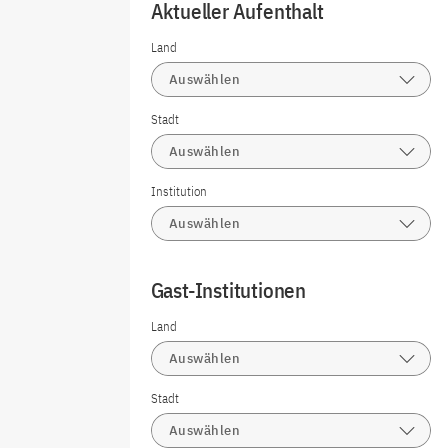
Aktueller Aufenthalt
Land
Auswählen
Stadt
Auswählen
Institution
Auswählen
Gast-Institutionen
Land
Auswählen
Stadt
Auswählen