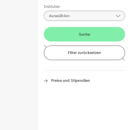
Institution
Auswählen
Suche
Filter zurücksetzen
Preise und Stipendien