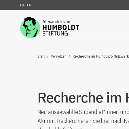
DE
EN
Zum Inhalt springen
Start
Vernetzen
Recherche im Humboldt-Netzwerk
Recherche im
Neu ausgewählte Stipendiat*innen und 
Alumni: Recherchieren Sie hier nach N