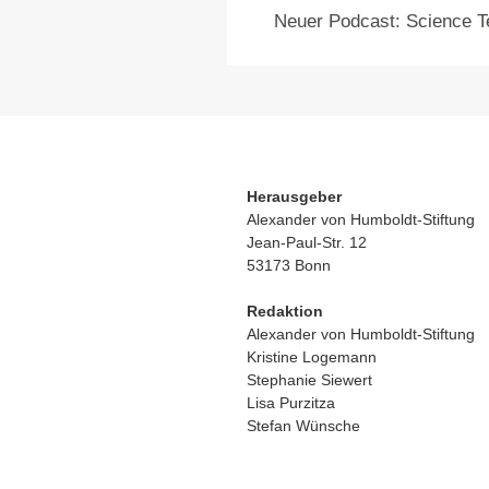
Neuer Podcast: Science T
Herausgeber
Alexander von Humboldt-Stiftung
Jean-Paul-Str. 12
53173 Bonn
Redaktion
Alexander von Humboldt-Stiftung
Kristine Logemann
Stephanie Siewert
Lisa Purzitza
Stefan Wünsche