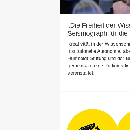
„Die Freiheit der Wis
Seismograph für die F
Kreativität in der Wissensch
institutionelle Autonomie, a
Humboldt-Stiftung und der B
gemeinsam eine Podiumsdisk
veranstaltet.