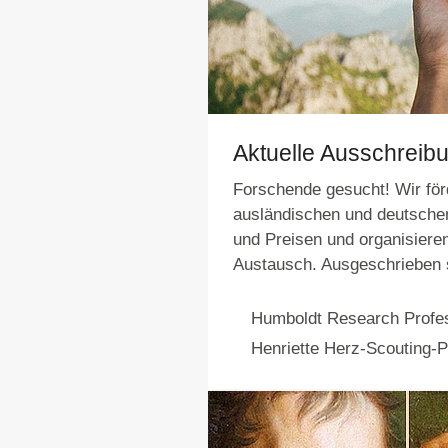
Aktuelle Ausschreib
Forschende gesucht! Wir fö
ausländischen und deutschen
und Preisen und organisier
Austausch. Ausgeschrieben 
Humboldt Research Profes
Henriette Herz-Scouting-