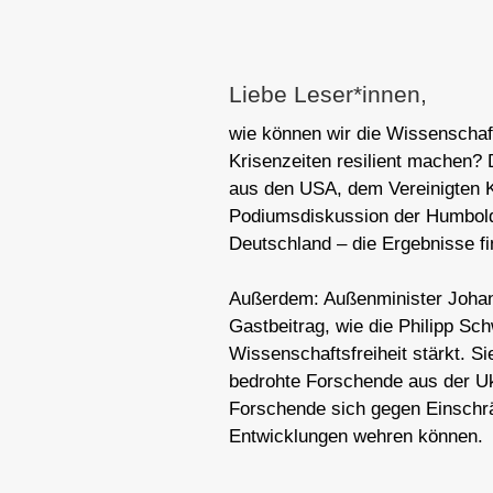
Liebe Leser*innen,
wie können wir die Wissenschaf
Krisenzeiten resilient machen?
aus den USA, dem Vereinigten K
Podiumsdiskussion der Humboldt
Deutschland – die Ergebnisse fi
Außerdem: Außenminister Johan
Gastbeitrag, wie die Philipp Sch
Wissenschaftsfreiheit stärkt. S
bedrohte Forschende aus der Uk
Forschende sich gegen Einschr
Entwicklungen wehren können.