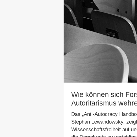
Wie können sich Fo
Autoritarismus wehr
Das „Anti-Autocracy Handboo
Stephan Lewandowsky, zeig
Wissenschaftsfreiheit auf un