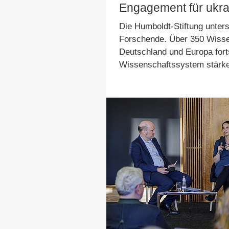
Engagement für ukra
Die Humboldt-Stiftung unterst
Forschende. Über 350 Wissen
Deutschland und Europa fort
Wissenschaftssystem stärk