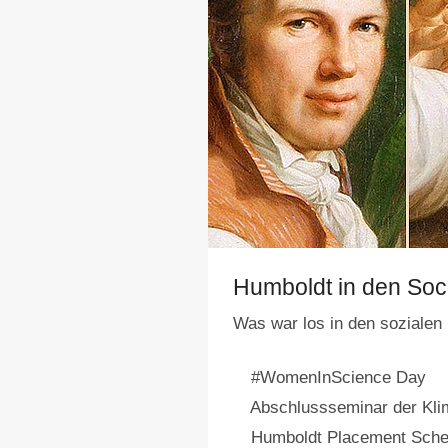
Humboldt in den Soc
Was war los in den sozialen
#WomenInScience Day
Abschlussseminar der Klim
Humboldt Placement Scheme: