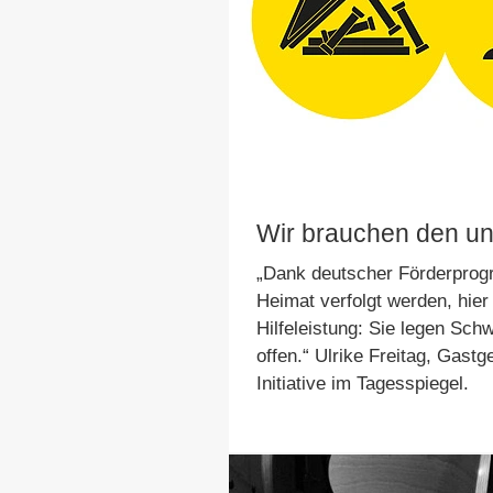
Wir brauchen den u
„Dank deutscher Förderprog
Heimat verfolgt werden, hier
Hilfeleistung: Sie legen S
offen.“ Ulrike Freitag, Gast
Initiative im Tagesspiegel.