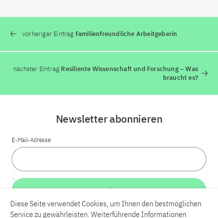
vorheriger Eintrag
Familienfreundliche Arbeitgeberin
nächster Eintrag
Resiliente Wissenschaft und Forschung – Was
braucht es?
Newsletter abonnieren
E-Mail-Adresse
Weiter
Diese Seite verwendet Cookies, um Ihnen den bestmöglichen
Service zu gewährleisten. Weiterführende Informationen