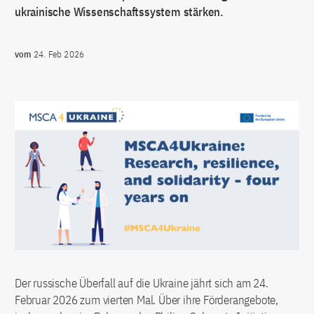
ukrainische Wissenschaftssystem stärken.
vom
24. Feb 2026
Der russische Überfall auf die Ukraine jährt sich am 24.
Februar 2026 zum vierten Mal. Über ihre Förderangebote,