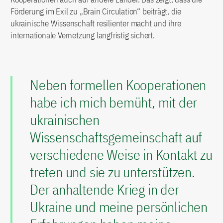
Förderung im Exil zu „Brain Circulation“ beiträgt, die
ukrainische Wissenschaft resilienter macht und ihre
internationale Vernetzung langfristig sichert.
Neben formellen Kooperationen
habe ich mich bemüht, mit der
ukrainischen
Wissenschaftsgemeinschaft auf
verschiedene Weise in Kontakt zu
treten und sie zu unterstützen.
Der anhaltende Krieg in der
Ukraine und meine persönlichen