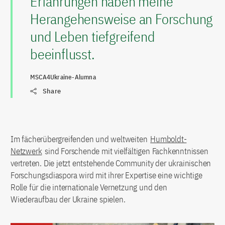
Erfahrungen haben meine
Herangehensweise an Forschung
und Leben tiefgreifend
beeinflusst.
MSCA4Ukraine-Alumna
Share
Im fächerübergreifenden und weltweiten
Humboldt-
Netzwerk
sind Forschende mit vielfältigen Fachkenntnissen
vertreten. Die jetzt entstehende Community der ukrainischen
Forschungsdiaspora wird mit ihrer Expertise eine wichtige
Rolle für die internationale Vernetzung und den
Wiederaufbau der Ukraine spielen.