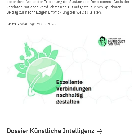
besonderer Weise der Erreichung der Sustainable Development Goals der
Vereinten Nationen verpflichtet und gut aufgestellt, einen spürbaren
Beitrag zur nachhaltigen Entwicklung der Welt zu leisten.
Letzte Änderung:
27.05.2026
Dossier Künstliche Intelligenz