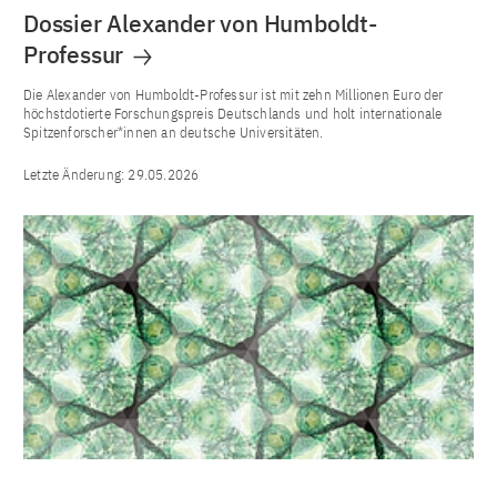
Dossier Alexander von Humboldt-
Professur
Die Alexander von Humboldt-Professur ist mit zehn Millionen Euro der
höchstdotierte Forschungspreis Deutschlands und holt internationale
Spitzenforscher*innen an deutsche Universitäten.
Letzte Änderung:
29.05.2026