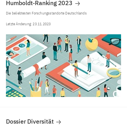
Humboldt-Ranking 2023
Die beliebtesten Forschungsstandorte Deutschlands
Letzte Änderung:
23.11.2023
Dossier Diversität