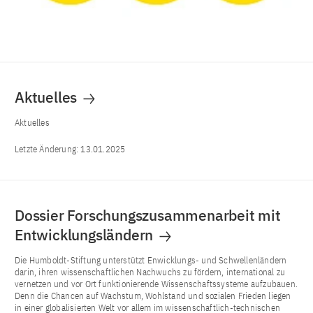
Aktuelles
Aktuelles
Letzte Änderung:
13.01.2025
Dossier Forschungszusammenarbeit mit
Entwicklungsländern
Die Humboldt-Stiftung unterstützt Enwicklungs- und Schwellenländern
darin, ihren wissenschaftlichen Nachwuchs zu fördern, international zu
vernetzen und vor Ort funktionierende Wissenschaftssysteme aufzubauen.
Denn die Chancen auf Wachstum, Wohlstand und sozialen Frieden liegen
in einer globalisierten Welt vor allem im wissenschaftlich-technischen