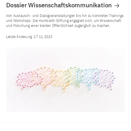
Dossier Wissenschaftskommunikation
Von Austausch- und Dialogveranstaltungen bis hin zu konkreten Trainings
und Workshops: Die Humboldt-Stiftung engagiert sich, um Wissenschaft
und Forschung einer breiten Öffentlichkeit zugänglich zu machen.
Letzte Änderung:
17.11.2023