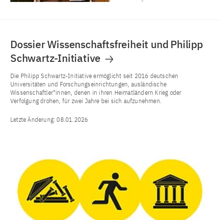
Dossier Wissenschaftsfreiheit und Philipp
Schwartz-Initiative
Die Philipp Schwartz-Initiative ermöglicht seit 2016 deutschen
Universitäten und Forschungseinrichtungen, ausländische
Wissenschaftler*innen, denen in ihren Heimatländern Krieg oder
Verfolgung drohen, für zwei Jahre bei sich aufzunehmen.
Letzte Änderung:
08.01.2026