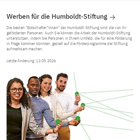
Werben für die Humboldt-Stiftung
Die besten "Botschafter*innen" der Humboldt-Stiftung sind die von ihr
geförderten Personen. Auch Sie können die Arbeit der Humboldt-Stiftung
unterstützen, indem Sie Personen in Ihrem Umfeld, die für eine Förderung
in Frage kommen könnten, gezielt auf die Förderprogramme der Stiftung
aufmerksam machen.
Letzte Änderung:
12.05.2026