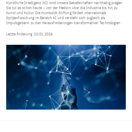
Künstliche Intelligenz (KI) wird unsere Gesellschaften nachhaltig prägen.
Sie tut es schon heute – von der Medizin über die Industrie bis hin zu
Kunst und Kultur. Die Humboldt-Stiftung fördert internationale
Spitzenforschung im Bereich KI und versteht sich zugleich als
Impulsgeberin zu den Herausforderungen transformativer Technologien.
Letzte Änderung:
20.01.2026