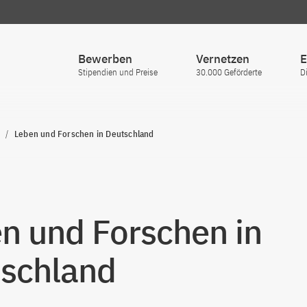
Bewerben
Vernetzen
E
Stipendien und Preise
30.000 Geförderte
D
Leben und Forschen in Deutschland
n und Forschen in
schland