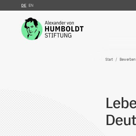
DE
EN
Zum Inhalt springen
Start
Bewerben
Lebe
Deut