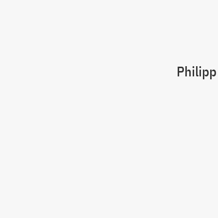
Philipp