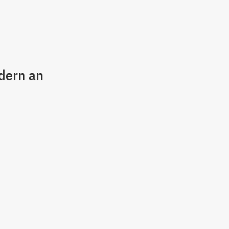
ndern an