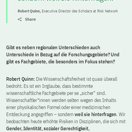
Robert Quinn,
Executive Director des Scholars at Risk Network
Share
Gibt es neben regionalen Unterschieden auch
Unterschiede in Bezug auf die Forschungsgebiete? Und
gibt es Fachgebiete, die besonders im Fokus stehen?
Robert Quinn:
Die Wissenschaftsfreiheit ist quasi überall
bedroht. Es ist ein Irrglaube, dass bestimmte
wissenschaftliche Fachgebiete per se „sicher“ sind.
Wissenschaftler*innen werden selten wegen des Inhalts
einer physikalischen Formel oder einer medizinischen
Entdeckung angegriffen – sondern
weil sie hinterfragen
. Wir
beobachten heute erhöhte Risiken in Disziplinen, die sich mit
Gender, Identität, sozialer Gerechtigkeit,