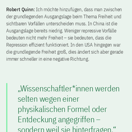
Robert Quinn:
Ich möchte hinzufügen, dass man zwischen
der grundlegenden Ausgangslage beim Thema Freiheit und
sichtbaren Vorfällen unterscheiden muss. In China ist die
Ausgangslage bereits niedrig. Weniger repressive Vorfälle
bedeuten nicht mehr Freiheit – sie bedeuten, dass die
Repression effizient funktioniert. In den USA hingegen war
die grundlegende Freiheit groß, dies ändert sich aber gerade
immer schneller in eine negative Richtung.
„Wissenschaftler*innen werden
selten wegen einer
physikalischen Formel oder
Entdeckung angegriffen –
sondern weil sie hinterfragen.“