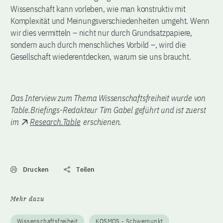
Wissenschaft kann vorleben, wie man konstruktiv mit
Komplexität und Meinungsverschiedenheiten umgeht. Wenn
wir dies vermitteln – nicht nur durch Grundsatzpapiere,
sondern auch durch menschliches Vorbild –, wird die
Gesellschaft wiederentdecken, warum sie uns braucht.
Das Interview zum Thema Wissenschaftsfreiheit wurde von
Table.Briefings-Redakteur Tim Gabel geführt und ist zuerst
im
Research.Table
erschienen.
Drucken
Teilen
Mehr dazu
Wissenschaftsfreiheit
KOSMOS - Schwerpunkt