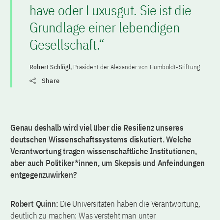
have oder Luxusgut. Sie ist die
Grundlage einer lebendigen
Gesellschaft.“
Robert Schlögl,
Präsident der Alexander von Humboldt-Stiftung
Share
Genau deshalb wird viel über die Resilienz unseres
deutschen Wissenschaftssystems diskutiert. Welche
Verantwortung tragen wissenschaftliche Institutionen,
aber auch Politiker*innen, um Skepsis und Anfeindungen
entgegenzuwirken?
Robert Quinn:
Die Universitäten haben die Verantwortung,
deutlich zu machen: Was versteht man unter