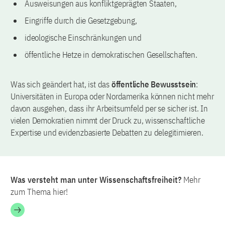
Ausweisungen aus konfliktgeprägten Staaten,
Eingriffe durch die Gesetzgebung,
ideologische Einschränkungen und
öffentliche Hetze in demokratischen Gesellschaften.
Was sich geändert hat, ist das
öffentliche Bewusstsein
:
Universitäten in Europa oder Nordamerika können nicht mehr
davon ausgehen, dass ihr Arbeitsumfeld per se sicher ist. In
vielen Demokratien nimmt der Druck zu, wissenschaftliche
Expertise und evidenzbasierte Debatten zu delegitimieren.
Was versteht man unter Wissenschaftsfreiheit?
Mehr
zum Thema hier!