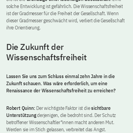
solche Entwicklung ist gefährlich. Die Wissenschaftsfreiheit
ist der Gradmesser für die Freiheit der Gesellschaft. Wenn
dieser Gradmesser geschwächt wird, verliert die Gesellschaft
ihre Orientierung.
Die Zukunft der
Wissenschaftsfreiheit
Lassen Sie uns zum Schluss einmal zehn Jahre in die
Zukunft schauen. Was wäre erforderlich, um eine
Renaissance der Wissenschaftsfreiheit zu erreichen?
Robert Quinn:
Der wichtigste Faktor ist die
sichtbare
Unterstützung
derjenigen, die bedroht sind. Der Schutz
betroffener Wissenschaftler*innen macht anderen Mut.
Werden sie im Stich gelassen, verbreitet das Angst.