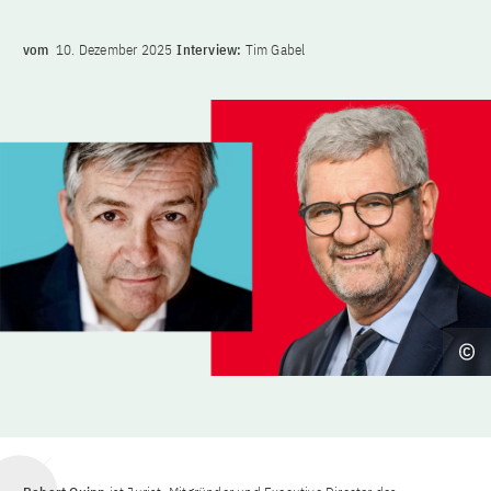
vom
10. Dezember 2025
Interview:
Tim Gabel