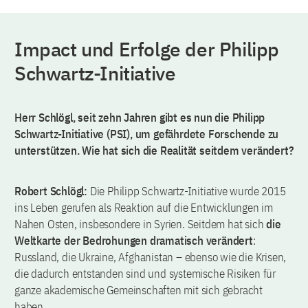
Impact und Erfolge der Philipp
Schwartz-Initiative
Herr Schlögl, seit zehn Jahren gibt es nun die Philipp
Schwartz-Initiative (PSI), um gefährdete Forschende zu
unterstützen. Wie hat sich die Realität seitdem verändert?
Robert Schlögl:
Die Philipp Schwartz-Initiative wurde 2015
ins Leben gerufen als Reaktion auf die Entwicklungen im
Nahen Osten, insbesondere in Syrien. Seitdem hat sich
die
Weltkarte der Bedrohungen dramatisch verändert
:
Russland, die Ukraine, Afghanistan – ebenso wie die Krisen,
die dadurch entstanden sind und systemische Risiken für
ganze akademische Gemeinschaften mit sich gebracht
haben.