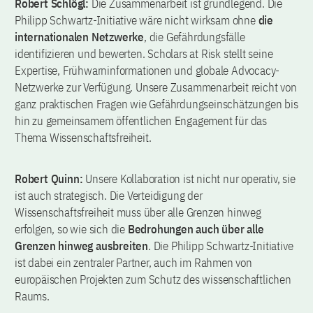
Robert Schlögl:
Die Zusammenarbeit ist grundlegend. Die
Philipp Schwartz-Initiative wäre nicht wirksam ohne
die
internationalen Netzwerke
, die Gefährdungsfälle
identifizieren und bewerten. Scholars at Risk stellt seine
Expertise, Frühwarninformationen und globale Advocacy-
Netzwerke zur Verfügung. Unsere Zusammenarbeit reicht von
ganz praktischen Fragen wie Gefährdungseinschätzungen bis
hin zu gemeinsamem öffentlichen Engagement für das
Thema Wissenschaftsfreiheit.
Robert Quinn:
Unsere Kollaboration ist nicht nur operativ, sie
ist auch strategisch. Die Verteidigung der
Wissenschaftsfreiheit muss über alle Grenzen hinweg
erfolgen, so wie sich die
Bedrohungen auch über alle
Grenzen hinweg ausbreiten
. Die Philipp Schwartz-Initiative
ist dabei ein zentraler Partner, auch im Rahmen von
europäischen Projekten zum Schutz des wissenschaftlichen
Raums.