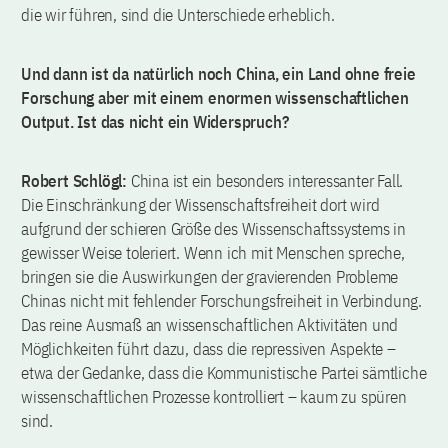
die wir führen, sind die Unterschiede erheblich.
Und dann ist da natürlich noch China, ein Land ohne freie
Forschung aber mit einem enormen wissenschaftlichen
Output. Ist das nicht ein Widerspruch?
Robert Schlögl:
China ist ein besonders interessanter Fall.
Die Einschränkung der Wissenschaftsfreiheit dort wird
aufgrund der schieren Größe des Wissenschaftssystems in
gewisser Weise toleriert. Wenn ich mit Menschen spreche,
bringen sie die Auswirkungen der gravierenden Probleme
Chinas nicht mit fehlender Forschungsfreiheit in Verbindung.
Das reine Ausmaß an wissenschaftlichen Aktivitäten und
Möglichkeiten führt dazu, dass die repressiven Aspekte –
etwa der Gedanke, dass die Kommunistische Partei sämtliche
wissenschaftlichen Prozesse kontrolliert – kaum zu spüren
sind.