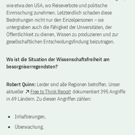
wie etwa den USA, wo Reiseverbote und politische
Einmischung zunehmen. Letztendlich schaden diese
Bedrohungen nicht nur den Einzelpersonen – sie
untergraben auch die Fähigkeit der Universitäten, der
Öffentlichkeit zu dienen, Wissen zu produzieren und zur
gesellschaftlichen Entscheidungsfindung beizutragen.
Wo ist die Situation der Wissenschaftsfreiheit am
besorgniserregendsten?
Robert Quinn:
Leider sind alle Regionen betroffen. Unser
aktueller
Free to Think Report
dokumentiert 395 Angriffe
in 49 Ländern. Zu diesen Angriffen zählen:
Inhaftierungen,
Überwachung.