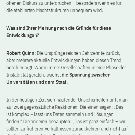
offenen Diskurs zu unterdrücken – besonders wenn es für
die etablierten Machtstrukturen unbequem wird.
Was sind Ihrer Meinung nach die Gründe für diese
Entwicklungen?
Robert Quinn:
Die Ursprünge reichen Jahrzehnte zurück,
aber mehrere aktuelle Entwicklungen haben diesen Trend
beschleunigt. Wann immer Gesellschaften in eine Phase der
Instabilität geraten, wächst
die Spannung zwischen
Universitäten und dem Staat
.
In der heutigen Zeit sich häufender Unsicherheiten trifft man
auf zwei gegensätzliche Reaktionen. Die einen sagen: „Das
ist komplex – lasst uns Daten sammeln und Lösungen
finden.“ Die anderen behaupten: „Das ist ganz einfach – wir
sollten zu früheren Verhältnissen zurückkehren und nicht auf