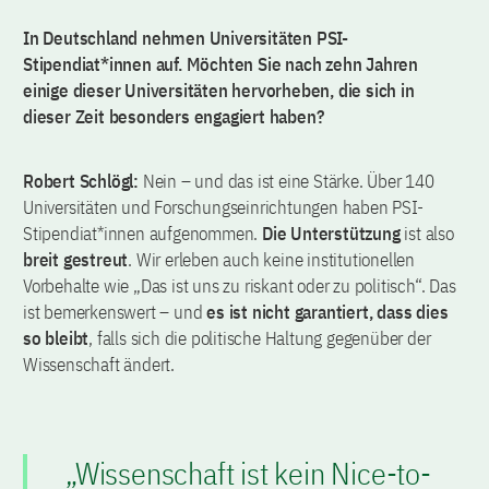
In Deutschland nehmen Universitäten PSI-
Stipendiat*innen auf. Möchten Sie nach zehn Jahren
einige dieser Universitäten hervorheben, die sich in
dieser Zeit besonders engagiert haben?
Robert Schlögl:
Nein – und das ist eine Stärke. Über 140
Universitäten und Forschungseinrichtungen haben PSI-
Stipendiat*innen aufgenommen.
Die Unterstützung
ist also
breit gestreut
. Wir erleben auch keine institutionellen
Vorbehalte wie „Das ist uns zu riskant oder zu politisch“. Das
ist bemerkenswert – und
es ist nicht garantiert, dass dies
so bleibt
, falls sich die politische Haltung gegenüber der
Wissenschaft ändert.
„Wissenschaft ist kein Nice-to-