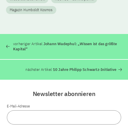
Magazin Humboldt Kosmos
vorheriger Artikel
Johann Wadephul: „Wissen ist das größte
Kapital“
nächster Artikel
10 Jahre Philipp Schwartz-Initiative
Newsletter abonnieren
E-Mail-Adresse