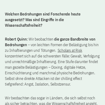
Welchen Bedrohungen sind Forschende heute
ausgesetzt? Was sind Eingriffe in die
Wissenschaftsfreiheit?
Robert Quinn:
Wir beobachten
die ganze Bandbreite von
Bedrohungen
– von leichten Formen der Belästigung bis hin
zu Inhaftierungen und Tötungen.
Scholars at Risk
konzentriert sich auf die schwersten Fälle: Gewalt, Verfolgung
und unrechtmäßige Inhaftierung. Eine Stufe darunter findet
man gezielte Belästigungen – Doxing, digitale Hetze,
Einschüchterung und manchmal physische Bedrohungen.
Selbst ohne direkte Attacken ist der chilling effect
tiefgreifend: Angst, Isolation, Selbstzensur.
Wir beobachten das sogar in Ländern, die sich selbst noch
als sicher betrachten, was die Wissenschaftsfreiheit angeht,