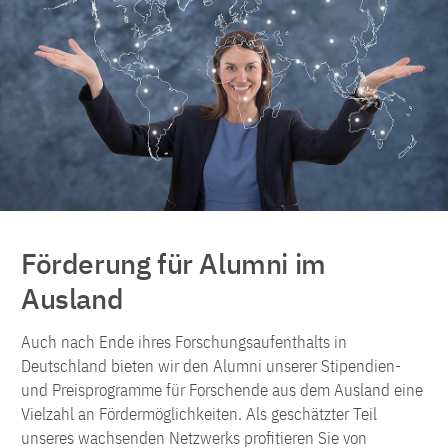
Förderung für Alumni im
Ausland
Auch nach Ende ihres Forschungsaufenthalts in
Deutschland bieten wir den Alumni unserer Stipendien-
und Preisprogramme für Forschende aus dem Ausland eine
Vielzahl an Fördermöglichkeiten. Als geschätzter Teil
unseres wachsenden Netzwerks profitieren Sie von