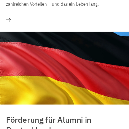
zahlreichen Vorteilen – und das ein Leben lang.
Förderung für Alumni der Stipendien- und Preispro
Förderung für Alumni in