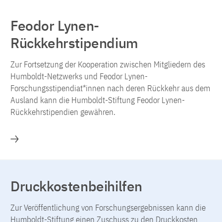
Feodor Lynen-
Rückkehrstipendium
Zur Fortsetzung der Kooperation zwischen Mitgliedern des
Humboldt-Netzwerks und Feodor Lynen-
Forschungsstipendiat*innen nach deren Rückkehr aus dem
Ausland kann die Humboldt-Stiftung Feodor Lynen-
Rückkehrstipendien gewähren.
Mehr
Druckkostenbeihilfen
Zur Veröffentlichung von Forschungsergebnissen kann die
Humboldt-Stiftung einen Zuschuss zu den Druckkosten