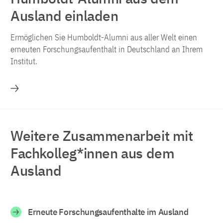
Ausland einladen
Ermöglichen Sie Humboldt-Alumni aus aller Welt einen
erneuten Forschungsaufenthalt in Deutschland an Ihrem
Institut.
Mehr
Weitere Zusammenarbeit mit
Fachkolleg*innen aus dem
Ausland
Erneute Forschungsaufenthalte im Ausland