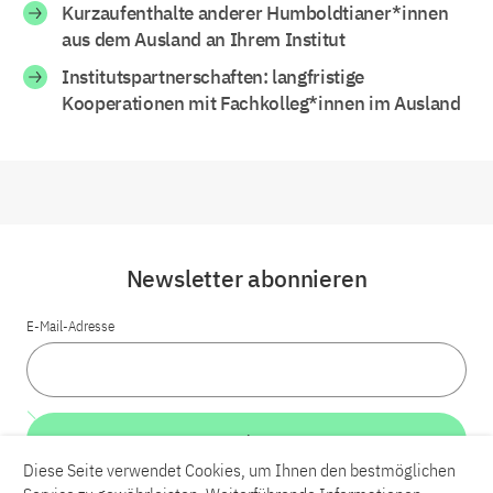
Kurzaufenthalte anderer Humboldtianer*innen
aus dem Ausland an Ihrem Institut
Institutspartnerschaften: langfristige
Kooperationen mit Fachkolleg*innen im Ausland
Newsletter abonnieren
E-Mail-Adresse
Weiter
Diese Seite verwendet Cookies, um Ihnen den bestmöglichen