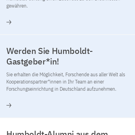
gewähren.
Mehr
Werden Sie Humboldt-
Gastgeber*in!
Sie erhalten die Möglichkeit, Forschende aus aller Welt als
Kooperationspartner*innen in Ihr Team an einer
Forschungseinrichtung in Deutschland aufzunehmen.
Mehr
Humboldt-Alumni aus dem