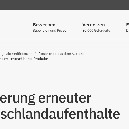
Bewerben
Vernetzen
E
Stipendien und Preise
30.000 Geförderte
D
Alumniförderung
Forschende aus dem Ausland
euter Deutschlandaufenthalte
erung erneuter
schlandaufenthalte