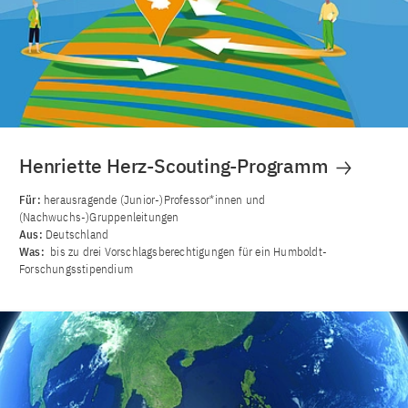
Henriette Herz-Scouting-Programm
Für:
herausragende (Junior-)Professor*innen und
(Nachwuchs-)Gruppenleitungen
Aus:
Deutschland
Was:
bis zu drei Vorschlagsberechtigungen für ein Humboldt-
Forschungsstipendium