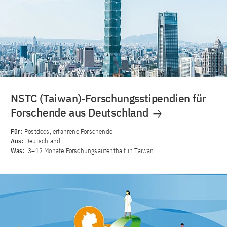
NSTC (Taiwan)-Forschungsstipendien für
Forschende aus Deutschland
Für:
Postdocs, erfahrene Forschende
Aus:
Deutschland
Was:
3–12 Monate Forschungsaufenthalt in Taiwan