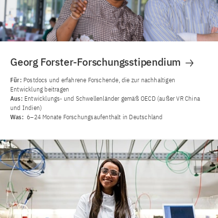
Georg Forster-Forschungsstipendium
Für:
Postdocs und erfahrene Forschende, die zur nachhaltigen
Entwicklung beitragen
Aus:
Entwicklungs‐ und Schwellenländer gemäß OECD (außer VR China
und Indien)
Was:
6–24 Monate Forschungsaufenthalt in Deutschland