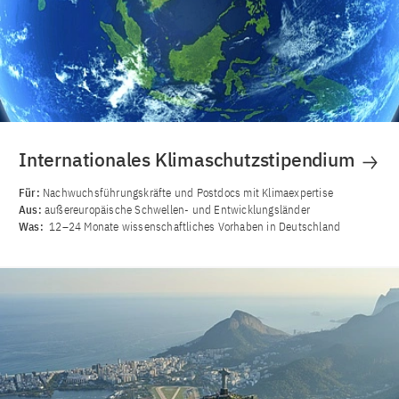
Internationales Klimaschutzstipendium
Für:
Nachwuchsführungskräfte und Postdocs mit Klimaexpertise
Aus:
außereuropäische Schwellen- und Entwicklungsländer
Was:
12–24 Monate wissenschaftliches Vorhaben in Deutschland