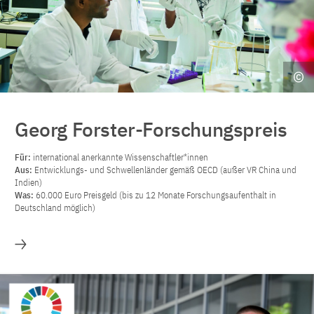
Georg Forster-Forschungspreis
Für:
international anerkannte Wissenschaftler*innen
Aus:
Entwicklungs- und Schwellenländer gemäß OECD (außer VR China und
Indien)
Was:
60.000 Euro Preisgeld (bis zu 12 Monate Forschungsaufenthalt in
Deutschland möglich)
Mehr