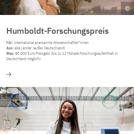
Humboldt-Forschungspreis
Für:
international anerkannte Wissenschaftler*innen
Aus:
alle Länder (außer Deutschland)
Was:
80.000 Euro Preisgeld (bis zu 12 Monate Forschungsaufenthalt in
Deutschland möglich)
Mehr