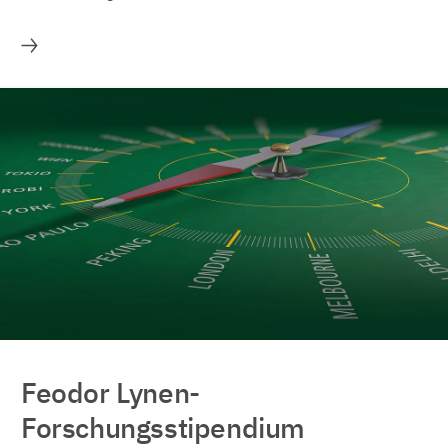
Mehr
Feodor Lynen-
Forschungsstipendium