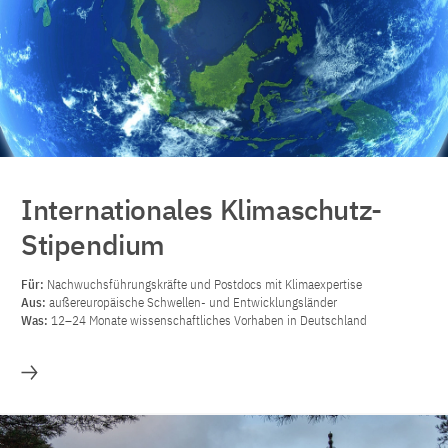
Internationales Klimaschutz-
Stipendium
Für:
Nachwuchsführungskräfte und Postdocs mit Klimaexpertise
Aus:
außereuropäische Schwellen- und Entwicklungsländer
Was:
12–24 Monate wissenschaftliches Vorhaben in Deutschland
Mehr