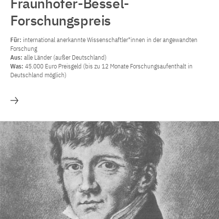
Fraunhofer-Bessel-
Forschungspreis
Für:
international anerkannte Wissenschaftler*innen in der angewandten
Forschung
Aus:
alle Länder (außer Deutschland)
Was:
45.000 Euro Preisgeld (bis zu 12 Monate Forschungsaufenthalt in
Deutschland möglich)
Mehr