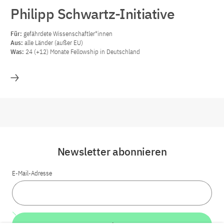
Philipp Schwartz-Initiative
Für:
gefährdete Wissenschaftler*innen
Aus:
alle Länder (außer EU)
Was:
24 (+12) Monate Fellowship in Deutschland
Mehr
Newsletter abonnieren
E-Mail-Adresse