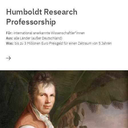
Humboldt Research
Professorship
Für:
international anerkannte Wissenschaftler*innen
Aus:
alle Länder (außer Deutschland)
Was:
bis zu 3 Millionen Euro Preisgeld für einen Zeitraum von 5 Jahren
Mehr