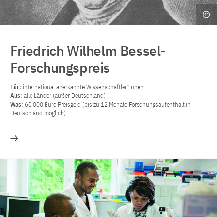
Friedrich Wilhelm Bessel-
Forschungspreis
Für:
international anerkannte Wissenschaftler*innen
Aus:
alle Länder (außer Deutschland)
Was:
60.000 Euro Preisgeld (bis zu 12 Monate Forschungsaufenthalt in
Deutschland möglich)
Mehr