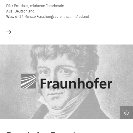
Für:
Postdocs, erfahrene Forschende
Aus:
Deutschland
Was:
6–24 Monate Forschungsaufenthalt im Ausland
Mehr