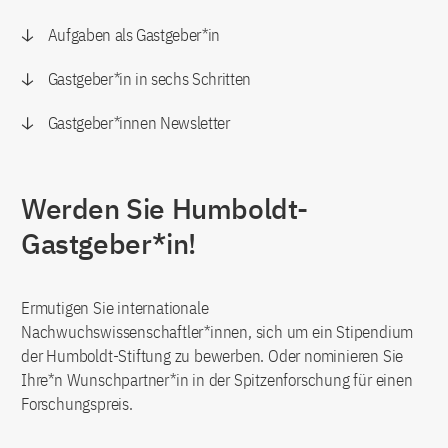
Aufgaben als Gastgeber*in
Gastgeber*in in sechs Schritten
Gastgeber*innen Newsletter
Werden Sie Humboldt-
Gastgeber*in!
Ermutigen Sie internationale
Nachwuchswissenschaftler*innen, sich um ein Stipendium
der Humboldt-Stiftung zu bewerben. Oder nominieren Sie
Ihre*n Wunschpartner*in in der Spitzenforschung für einen
Forschungspreis.