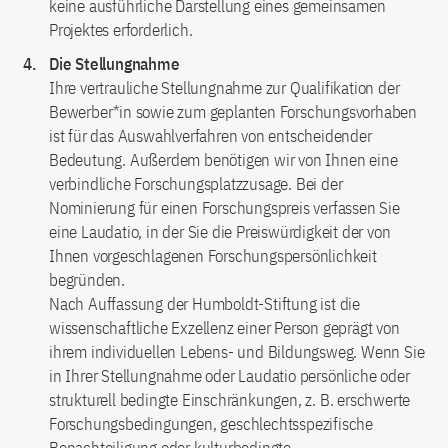
keine ausführliche Darstellung eines gemeinsamen
Projektes erforderlich.
Die Stellungnahme
Ihre vertrauliche Stellungnahme zur Qualifikation der
Bewerber*in sowie zum geplanten Forschungsvorhaben
ist für das Auswahlverfahren von entscheidender
Bedeutung. Außerdem benötigen wir von Ihnen eine
verbindliche Forschungsplatzzusage. Bei der
Nominierung für einen Forschungspreis verfassen Sie
eine Laudatio, in der Sie die Preiswürdigkeit der von
Ihnen vorgeschlagenen Forschungspersönlichkeit
begründen.
Nach Auffassung der Humboldt-Stiftung ist die
wissenschaftliche Exzellenz einer Person geprägt von
ihrem individuellen Lebens- und Bildungsweg. Wenn Sie
in Ihrer Stellungnahme oder Laudatio persönliche oder
strukturell bedingte Einschränkungen, z. B. erschwerte
Forschungsbedingungen, geschlechtsspezifische