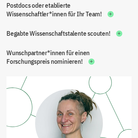
Postdocs oder etablierte
Wissenschaftler*innen für Ihr Team!
Begabte Wissenschaftstalente scouten!
Wunschpartner*innen für einen
Forschungspreis nominieren!