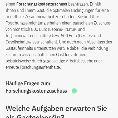
einen
Forschungskostenzuschuss
beantragen. Er hilft
Ihnen und Ihrem Gast, die optimalen Bedingungen für eine
fruchtbare Zusammenarbeit zu schaffen. Sie und Ihre
Forschungseinrichtung erhalten einen pauschalen Zuschuss
von monatlich 800 Euro (Lebens-, Natur- und
Ingenieurwissenschaften) bzw. 500 Euro (Geistes- und
Gesellschaftswissenschaften). Und auch nach Abschluss des
Gastaufenthalts unterstützen wir Sie dabei, die Verbindung
zu ihrem wissenschaftlichen Gast fortzuführen,
beispielsweise durch gegenseitige Arbeitsbesuche oder
erneute Forschungsaufenthalte.
Häufige Fragen zum
Forschungskostenzuschuss
Welche Aufgaben erwarten Sie
als Gastgeber*in?