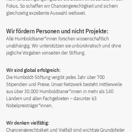
Fokus. So schaffen wir Chancengerechtigkeit und sichern
gleichzeitig exzellente Auswahl weltweit.
Wir fördern Personen und nicht Projekte:
Alle Humboldtianer*innen forschen wissenschaftlich
unabhängig. Wir unterstützen sie unbürokratisch und ohne
jegliche Vorgaben vonseiten der Stiftung.
Wir sind global erfolgreich:
Die Humboldt-Stiftung vergibt jedes Jahr über 700
Stipendien und Preise. Unser Netzwerk besteht mittlerweile
aus über 30.000 Humboldtianer*innen in mehr als 140
Ländern und allen Fachgebieten – darunter 63
Nobelpreisträger*innen.
Wir denken vielfältig:
Chancengerechtigkeit und Vielfalt sind wichtige Grundpfeiler