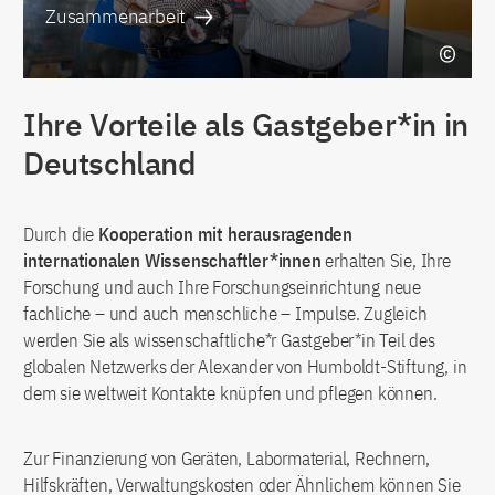
Zusammenarbeit
Ihre Vorteile als Gastgeber*in in
Deutschland
Durch die
Kooperation mit herausragenden
internationalen Wissenschaftler*innen
erhalten Sie, Ihre
Forschung und auch Ihre Forschungseinrichtung neue
fachliche – und auch menschliche – Impulse. Zugleich
werden Sie als wissenschaftliche*r Gastgeber*in Teil des
globalen Netzwerks der Alexander von Humboldt-Stiftung, in
dem sie weltweit Kontakte knüpfen und pflegen können.
Zur Finanzierung von Geräten, Labormaterial, Rechnern,
Hilfskräften, Verwaltungskosten oder Ähnlichem können Sie