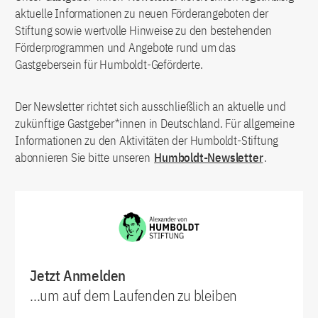
aktuelle Informationen zu neuen Förderangeboten der
Stiftung sowie wertvolle Hinweise zu den bestehenden
Förderprogrammen und Angebote rund um das
Gastgebersein für Humboldt-Geförderte.
Der Newsletter richtet sich ausschließlich an aktuelle und
zukünftige Gastgeber*innen in Deutschland. Für allgemeine
Informationen zu den Aktivitäten der Humboldt-Stiftung
abonnieren Sie bitte unseren
Humboldt-Newsletter
.
Jetzt Anmelden
...um auf dem Laufenden zu bleiben