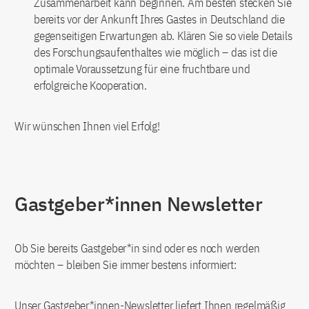
Zusammenarbeit kann beginnen. Am besten stecken Sie
bereits vor der Ankunft Ihres Gastes in Deutschland die
gegenseitigen Erwartungen ab. Klären Sie so viele Details
des Forschungsaufenthaltes wie möglich – das ist die
optimale Voraussetzung für eine fruchtbare und
erfolgreiche Kooperation.
Wir wünschen Ihnen viel Erfolg!
Gastgeber*innen Newsletter
Ob Sie bereits Gastgeber*in sind oder es noch werden
möchten – bleiben Sie immer bestens informiert:
Unser Gastgeber*innen-Newsletter liefert Ihnen regelmäßig