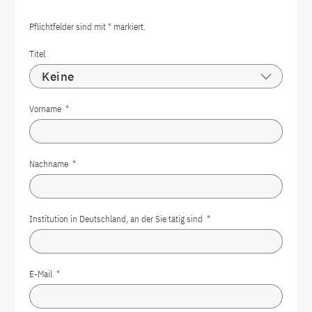
Pflichtfelder sind mit * markiert.
Titel
Vorname
*
Nachname
*
Institution in Deutschland, an der Sie tätig sind
*
E-Mail
*