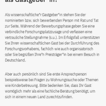
Als wissenschaftliche*r Gastgeber*in stehen Sie der
nominierten bzw. sich bewerbenden Person mit Rat und Tat
zur Seite. Während der Bewerbungsphase geben Sie eine
verbindliche Forschungsplatzzusage und verfassen eine
vertrauliche Stellungnahme (s.u.). Im Erfolgsfall unterstützen
Sie Ihren wissenschaftlichen Gast bei der Durchführung des
Forschungsvorhabens, fachlich wie auch organisatorisch
oder Sie begrüßen Ihre*n Preisträger*in bei einem Besuch in
Deutschland.
Aber auch persönlich sind Sie erste Ansprechperson
beispielsweise bei Fragen zu Wohnungssuche oder Themen
wie Kinderbetreuung. Bitte bedenken Sie, dass Ihr Gast
womöglich mehr als eine fachliche Beratung benötigt, um
sich in einem neuen Land zurechtzufinden.