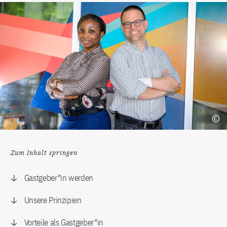
Zum Inhalt springen
Gastgeber*in werden
Unsere Prinzipien
Vorteile als Gastgeber*in