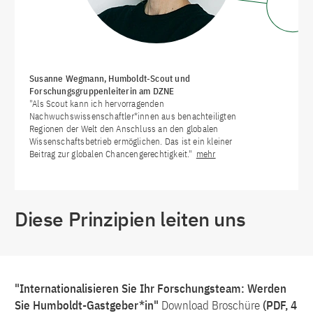
Susanne Wegmann, Humboldt-Scout und
Forschungsgruppenleiterin am DZNE
"Als Scout kann ich hervorragenden
Nachwuchswissenschaftler*innen aus benachteiligten
Regionen der Welt den Anschluss an den globalen
Wissenschaftsbetrieb ermöglichen. Das ist ein kleiner
Beitrag zur globalen Chancengerechtigkeit."
mehr
Diese Prinzipien leiten uns
"Internationalisieren Sie Ihr Forschungsteam: Werden
Sie Humboldt-Gastgeber*in"
Download Broschüre
(PDF, 4