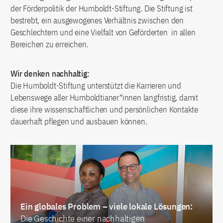
der Förderpolitik der Humboldt-Stiftung. Die Stiftung ist
bestrebt, ein ausgewogenes Verhältnis zwischen den
Geschlechtern und eine Vielfalt von Geförderten in allen
Bereichen zu erreichen.
Wir denken nachhaltig:
Die Humboldt-Stiftung unterstützt die Karrieren und
Lebenswege aller Humboldtianer*innen langfristig, damit
diese ihre wissenschaftlichen und persönlichen Kontakte
dauerhaft pflegen und ausbauen können.
Ein globales Problem – viele lokale Lösungen:
Die Geschichte einer nachhaltigen