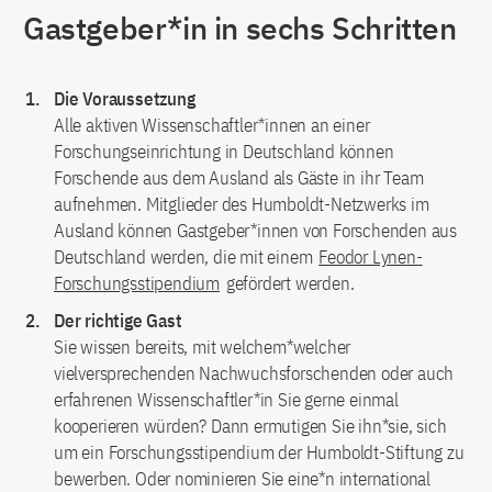
Gastgeber*in in sechs Schritten
Die Voraussetzung
Alle aktiven Wissenschaftler*innen an einer
Forschungseinrichtung in Deutschland können
Forschende aus dem Ausland als Gäste in ihr Team
aufnehmen. Mitglieder des Humboldt-Netzwerks im
Ausland können Gastgeber*innen von Forschenden aus
Deutschland werden, die mit einem
Feodor Lynen-
Forschungsstipendium
gefördert werden.
Der richtige Gast
Sie wissen bereits, mit welchem*welcher
vielversprechenden Nachwuchsforschenden oder auch
erfahrenen Wissenschaftler*in Sie gerne einmal
kooperieren würden? Dann ermutigen Sie ihn*sie, sich
um ein Forschungsstipendium der Humboldt-Stiftung zu
bewerben. Oder nominieren Sie eine*n international