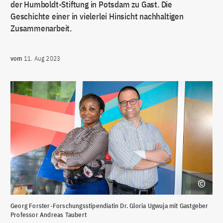
der Humboldt-Stiftung in Potsdam zu Gast. Die
Geschichte einer in vielerlei Hinsicht nachhaltigen
Zusammenarbeit.
vom
11. Aug 2023
Georg Forster-Forschungsstipendiatin Dr. Gloria Ugwuja mit Gastgeber
Professor Andreas Taubert