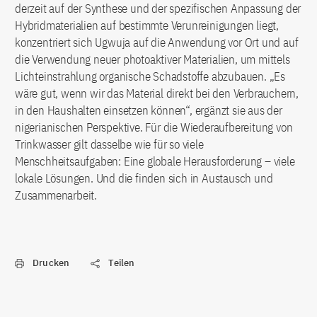
derzeit auf der Synthese und der spezifischen Anpassung der
Hybridmaterialien auf bestimmte Verunreinigungen liegt,
konzentriert sich Ugwuja auf die Anwendung vor Ort und auf
die Verwendung neuer photoaktiver Materialien, um mittels
Lichteinstrahlung organische Schadstoffe abzubauen. „Es
wäre gut, wenn wir das Material direkt bei den Verbrauchern,
in den Haushalten einsetzen können“, ergänzt sie aus der
nigerianischen Perspektive. Für die Wiederaufbereitung von
Trinkwasser gilt dasselbe wie für so viele
Menschheitsaufgaben: Eine globale Herausforderung – viele
lokale Lösungen. Und die finden sich in Austausch und
Zusammenarbeit.
Drucken
Teilen