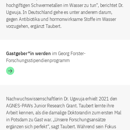
hochgiftigen Schwermetallen im Wasser zu tun“, berichtet Dr.
Ugwuja. In Deutschland gehe es unter anderem darum,
gegen Antibiotika und hormonwirksame Stoffe im Wasser
vorzugehen, ergänzt Taubert.
Gastgeber*in werden
im Georg Forster-
Forschungsstipendienprogramm
Nachwuchswissenschaftlerin Dr. Ugwuja erhielt 2021 den
AGNES-PAWs Junior Research Grant. Taubert lernte ihre
Arbeit kennen, als die damalige Doktorandin zum ersten Mal
in Potsdam zu Gast war. „Unsere Forschungsansätze
ergänzen sich perfekt“, sagt Taubert. Während sein Fokus