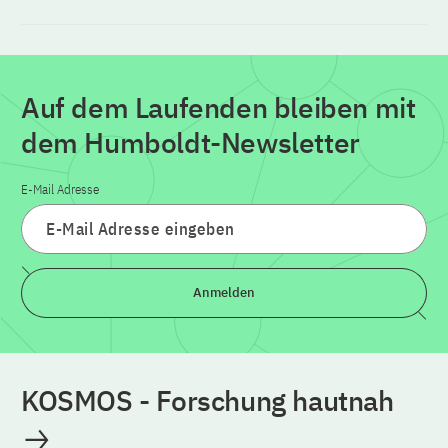
Auf dem Laufenden bleiben mit
dem Humboldt-Newsletter
E-Mail Adresse
Anmelden
KOSMOS - Forschung hautnah