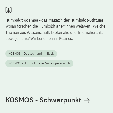
Humboldt Kosmos - das Magazin der Humboldt-Stiftung
Woran forschen die Humboldtianer*innen weltweit? Welche
Themen aus Wissenschaft, Diplomatie und Internationalität
bewegen uns? Wir berichten im Kosmos.
KOSMOS - Deutschland im Blick
KOSMOS - Humboldtianer*innen persönlich
KOSMOS - Schwerpunkt