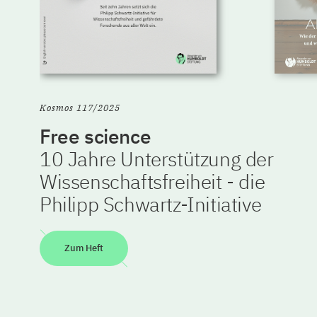
Kosmos 117/2025
Free science
10 Jahre Unterstützung der
Wissenschaftsfreiheit - die
Philipp Schwartz-Initiative
Zum Heft