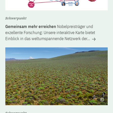
Schwerpunkt
Gemeinsam mehr erreichen
Nobelpreisträger und
exzellente Forschung: Unsere interaktive Karte bietet
Einblick in das weltumspannende Netzwerk der…