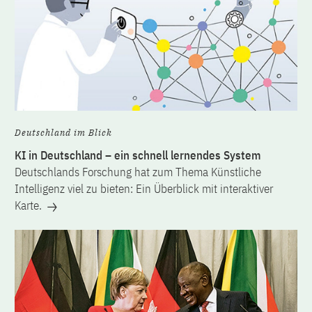
Deutschland im Blick
KI in Deutschland – ein schnell lernendes System
Deutschlands Forschung hat zum Thema Künstliche
Intelligenz viel zu bieten: Ein Überblick mit interaktiver
Karte.