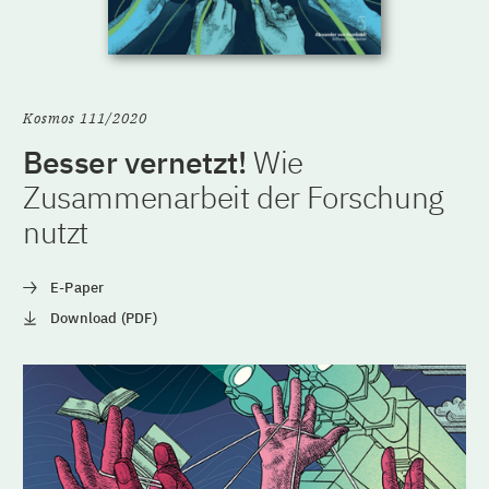
Kosmos 111/2020
Besser vernetzt!
Wie
Zusammenarbeit der Forschung
nutzt
E-Paper
Download (PDF)