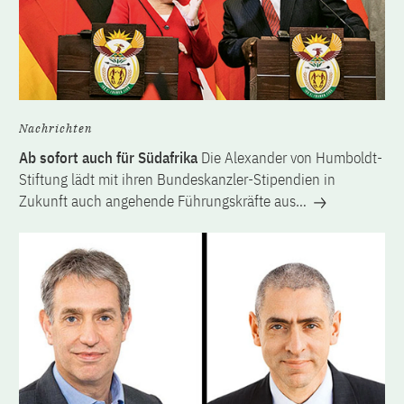
Nachrichten
Ab sofort auch für Südafrika
Die Alexander von Humboldt-
Stiftung lädt mit ihren Bundeskanzler-Stipendien in
Zukunft auch angehende Führungskräfte aus…