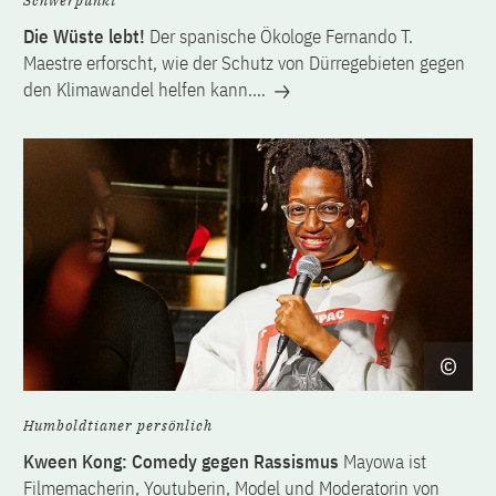
Schwerpunkt
Die Wüste lebt!
Der spanische Ökologe Fernando T.
Maestre erforscht, wie der Schutz von Dürregebieten gegen
den Klimawandel helfen kann.…
Humboldtianer persönlich
Kween Kong: Comedy gegen Rassismus
Mayowa ist
Filmemacherin, Youtuberin, Model und Moderatorin von