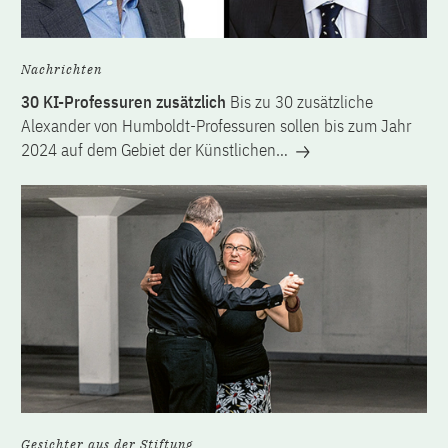
Nachrichten
30 KI-Professuren zusätzlich
Bis zu 30 zusätzliche
Alexander von Humboldt-Professuren sollen bis zum Jahr
2024 auf dem Gebiet der Künstlichen…
Gesichter aus der Stiftung