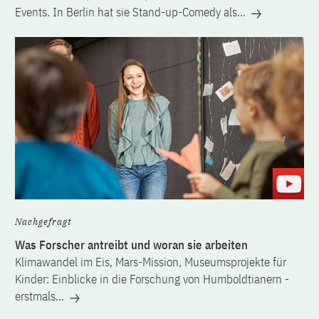
Events. In Berlin hat sie Stand-up-Comedy als…
Nachgefragt
Was Forscher antreibt und woran sie arbeiten
Klimawandel im Eis, Mars-Mission, Museumsprojekte für
Kinder: Einblicke in die Forschung von Humboldtianern -
erstmals…