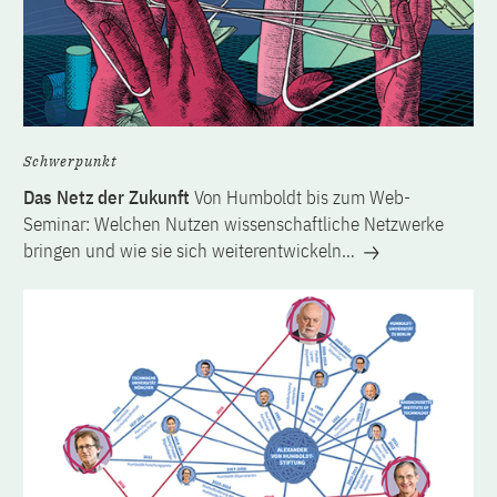
Schwerpunkt
Das Netz der Zukunft
Von Humboldt bis zum Web-
Seminar: Welchen Nutzen wissenschaftliche Netzwerke
bringen und wie sie sich weiterentwickeln…