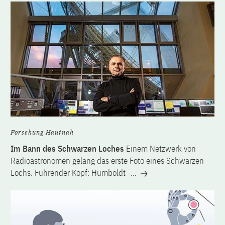
Forschung Hautnah
Im Bann des Schwarzen Loches
Einem Netzwerk von
Radioastronomen gelang das erste Foto eines Schwarzen
Lochs. Führender Kopf: Humboldt -…