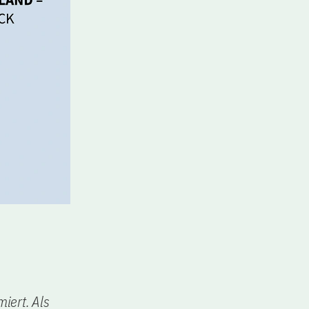
miert. Als