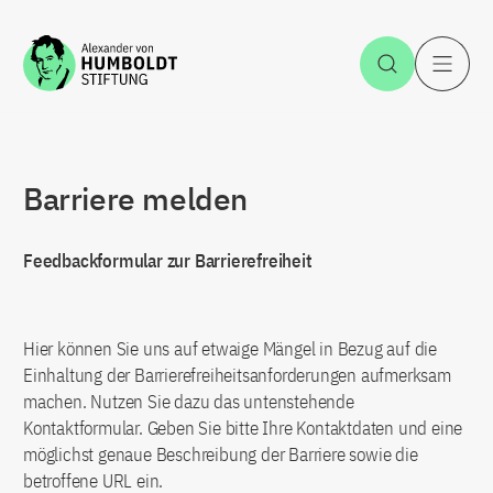
Zum Inhalt springen
Suche öff
H
Barriere melden
Feedbackformular zur Barrierefreiheit
Hier können Sie uns auf etwaige Mängel in Bezug auf die
Einhaltung der Barrierefreiheitsanforderungen aufmerksam
machen. Nutzen Sie dazu das untenstehende
Kontaktformular. Geben Sie bitte Ihre Kontaktdaten und eine
möglichst genaue Beschreibung der Barriere sowie die
betroffene URL ein.