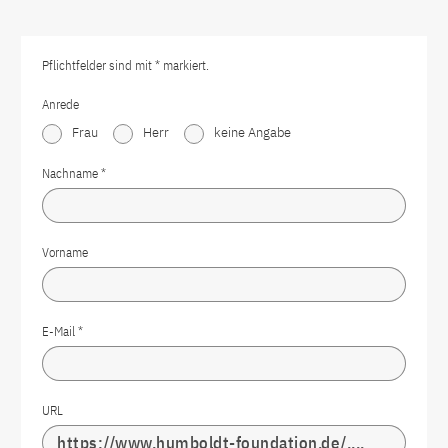
Pflichtfelder sind mit * markiert.
Anrede
Frau
Herr
keine Angabe
Nachname
*
Vorname
E-Mail
*
URL