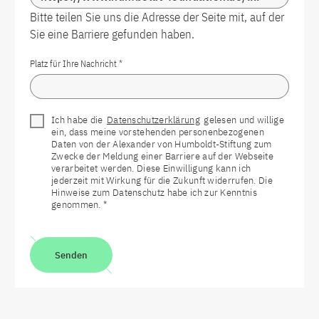
Bitte teilen Sie uns die Adresse der Seite mit, auf der
Sie eine Barriere gefunden haben.
Platz für Ihre Nachricht
*
Ich habe die
Datenschutzerklärung
gelesen und willige
ein, dass meine vorstehenden personenbezogenen
Daten von der Alexander von Humboldt-Stiftung zum
Zwecke der Meldung einer Barriere auf der Webseite
verarbeitet werden. Diese Einwilligung kann ich
jederzeit mit Wirkung für die Zukunft widerrufen. Die
Hinweise zum Datenschutz habe ich zur Kenntnis
genommen.
*
Senden