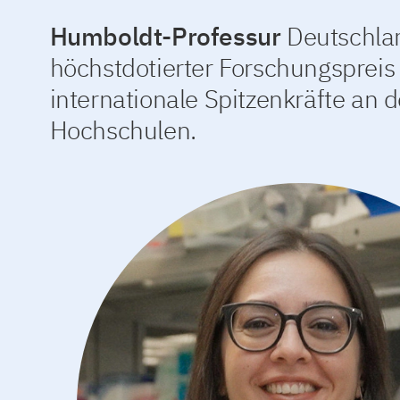
Humboldt-Professur
Deutschla
höchstdotierter Forschungspreis 
internationale Spitzenkräfte an 
Hochschulen.