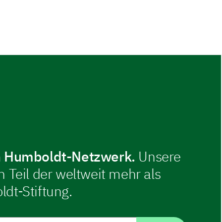
en Humboldt-Netzwerk.
Unsere
 Teil der weltweit mehr als
dt-Stiftung.