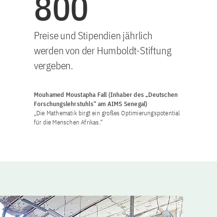
800
Preise und Stipendien jährlich
werden von der Humboldt-Stiftung
vergeben.
Mouhamed Moustapha Fall (Inhaber des „Deutschen
Forschungslehrstuhls“ am AIMS Senegal)
„Die Mathematik birgt ein großes Optimierungspotential
für die Menschen Afrikas.“