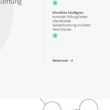
tiftung
Künstliche Intelligenz:
Humboldt-Stiftung fördert
internationale
Spitzenforschung und liefert
neue Impulse
Newsroom