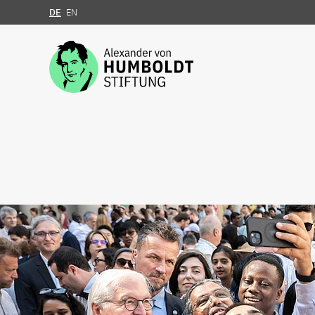
DE
EN
Zum Inhalt springen
Alexander von Humbo