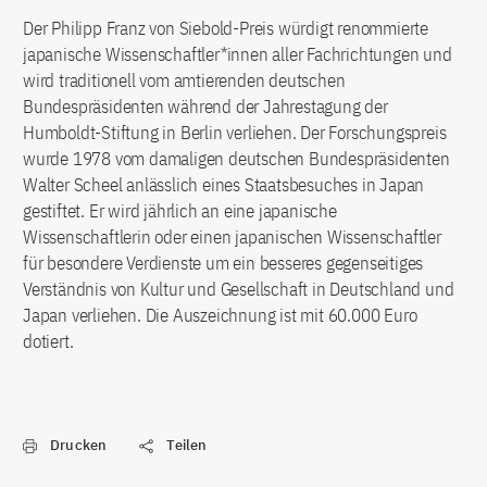
Der Philipp Franz von Siebold-Preis würdigt renommierte
japanische Wissenschaftler*innen aller Fachrichtungen und
wird traditionell vom amtierenden deutschen
Bundespräsidenten während der Jahrestagung der
Humboldt-Stiftung in Berlin verliehen. Der Forschungspreis
wurde 1978 vom damaligen deutschen Bundespräsidenten
Walter Scheel anlässlich eines Staatsbesuches in Japan
gestiftet. Er wird jährlich an eine japanische
Wissenschaftlerin oder einen japanischen Wissenschaftler
für besondere Verdienste um ein besseres gegenseitiges
Verständnis von Kultur und Gesellschaft in Deutschland und
Japan verliehen. Die Auszeichnung ist mit 60.000 Euro
dotiert.
Drucken
Teilen