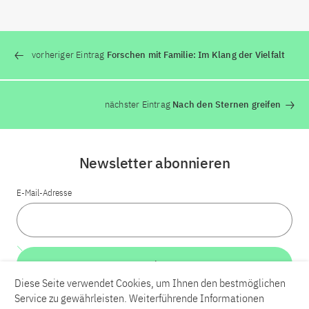
vorheriger Eintrag
Forschen mit Familie: Im Klang der Vielfalt
nächster Eintrag
Nach den Sternen greifen
Newsletter abonnieren
E-Mail-Adresse
Weiter
Diese Seite verwendet Cookies, um Ihnen den bestmöglichen
Service zu gewährleisten. Weiterführende Informationen