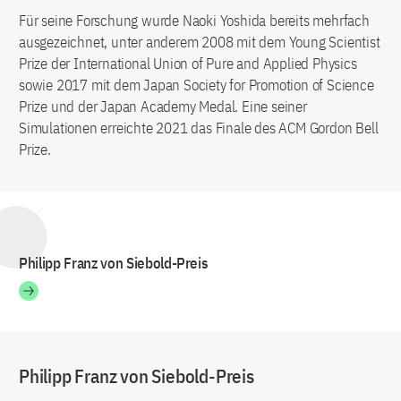
Für seine Forschung wurde Naoki Yoshida bereits mehrfach
ausgezeichnet, unter anderem 2008 mit dem Young Scientist
Prize der International Union of Pure and Applied Physics
sowie 2017 mit dem Japan Society for Promotion of Science
Prize und der Japan Academy Medal. Eine seiner
Simulationen erreichte 2021 das Finale des ACM Gordon Bell
Prize.
Philipp Franz von Siebold-Preis
Philipp Franz von Siebold-Preis