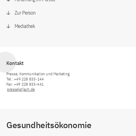
Zur Person
Mediathek
Kontakt
Presse, Kommunikation und Marketing
Tel.: +49 228 833-144
Fax: +49 228 833-441
presse[at]avh.de
Gesundheitsökonomie