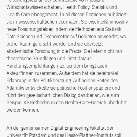
Wirtschaftswissenschaften, Health Policy, Statistik und
Health Care Management. In all diesen Bereichen publiziert
sie in wissenschaftlichen Journalen. Sie erschließt innovativ
neue Forschungsfelder, indem sie Methoden aus Statistik,
Data Science und Ökonometrie auf Gebieten anwendet, wo
bisher kaum geforscht wurde. Und sie übersetzt
akademische Forschung in die Praxis: Sie liefert nicht nur
theoretische Grundlagen und leitet daraus
Handlungsempfehlungen ab, sondern bringt auch
Akteur*innen zusammen. Außerdem hat sie bereits viel
Erfahrung in der Politikberatung. Auf beiden Seiten des
Atlantiks entwickelte sie politische Positionspapiere und
führt den gesellschaftlichen Dialog darüber an, wie zum
Beispiel KI-Methoden in den Health-Care-Bereich überführt
werden können.
An der gemeinsamen Digital Engineering Fakultät der
Universität Potsdam und des Hasso-Plattner-Instituts soll