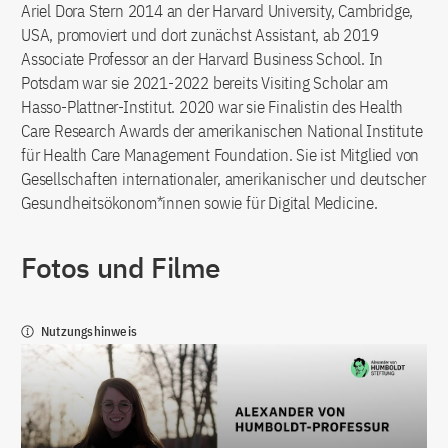
Ariel Dora Stern 2014 an der Harvard University, Cambridge,
USA, promoviert und dort zunächst Assistant, ab 2019
Associate Professor an der Harvard Business School. In
Potsdam war sie 2021-2022 bereits Visiting Scholar am
Hasso-Plattner-Institut. 2020 war sie Finalistin des Health
Care Research Awards der amerikanischen National Institute
für Health Care Management Foundation. Sie ist Mitglied von
Gesellschaften internationaler, amerikanischer und deutscher
Gesundheitsökonom*innen sowie für Digital Medicine.
Fotos und Filme
Nutzungshinweis