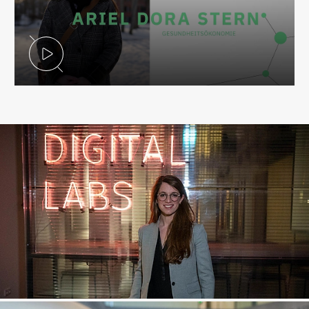
Video abspielen