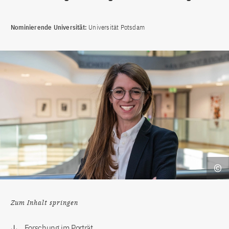
Nominierende Universität:
Universität Potsdam
Zum Inhalt springen
Forschung im Porträt