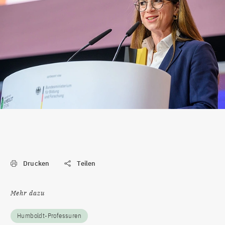
Drucken
Teilen
Mehr dazu
Humboldt-Professuren