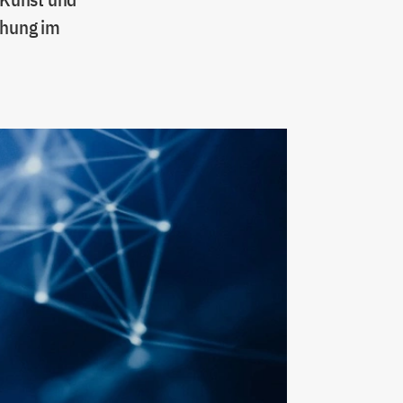
chung im