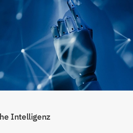
he Intelligenz