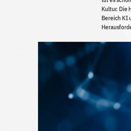
Kultur. Die
Bereich KI 
Herausforde