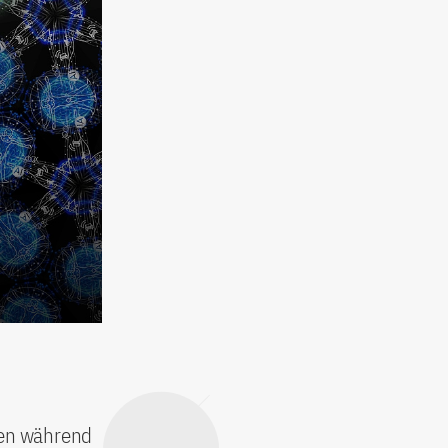
ten während