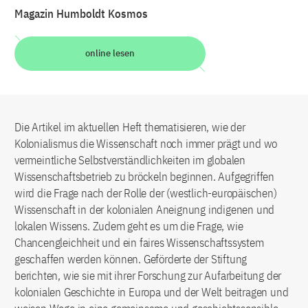
Magazin Humboldt Kosmos
online lesen
Die Artikel im aktuellen Heft thematisieren, wie der
Kolonialismus die Wissenschaft noch immer prägt und wo
vermeintliche Selbstverständlichkeiten im globalen
Wissenschaftsbetrieb zu bröckeln beginnen. Aufgegriffen
wird die Frage nach der Rolle der (westlich-europäischen)
Wissenschaft in der kolonialen Aneignung indigenen und
lokalen Wissens. Zudem geht es um die Frage, wie
Chancengleichheit und ein faires Wissenschaftssystem
geschaffen werden können. Geförderte der Stiftung
berichten, wie sie mit ihrer Forschung zur Aufarbeitung der
kolonialen Geschichte in Europa und der Welt beitragen und