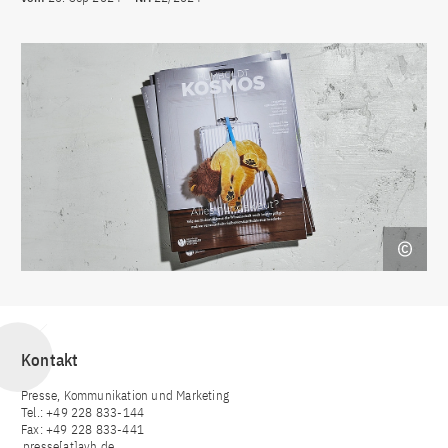
Kontakt
Presse, Kommunikation und Marketing
Tel.: +49 228 833-144
Fax: +49 228 833-441
presse[at]avh.de