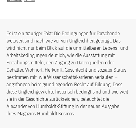
Es ist ein trauriger Fakt: Die Bedingungen für Forschende
weltweit sind nach wie vor von Ungleichheit geprägt. Das
wird nicht nur beim Blick auf die unmittelbaren Lebens- und
Arbeitsbedingungen deutlich, wie die Ausstattung mit
Forschungsmitteln, den Zugang zu Datenquellen oder
Gehälter. Wohnort, Herkunft, Geschlecht und sozialer Status
bestimmen mit, wie Wissenschaftskarrieren verlaufen –
angefangen beim grundlegenden Recht auf Bildung. Dass
diese Ungleichgewichte historisch bedingt sind und wie weit
sie in der Geschichte zurückreichen, beleuchtet die
Alexander von Humboldt-Stiftung in der neuen Ausgabe
ihres Magazins Humboldt Kosmos.