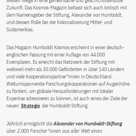
weisen Wege in eine gemeinsame und geschichtssensible
Zukunft. Das Kosmos-Magazin befasst sich auch kritisch mit
dem Namensgeber der Stiftung, Alexander von Humboldt,
und dessen Rolle bei der Kolonialisierung Mittel- und
Südamerikas.
Das Magazin Humboldt Kosmos erscheint in einer deutsch-
englischen Fassung mit einer Auflage von 44.000
Exemplaren. Es erreicht das Netzwerk der Stiftung mit
weltweit mehr als 30.000 Geförderten in über 140 Ländern
und viele Kooperationspartner*innen in Deutschland.
Weltumspannende Forschungskooperationen auf Augenhöhe
zu fördern, um globale Herausforderungen mit lokaler
Expertise adressieren zu können, ist auch eines der Ziele der
neuen
Strategie
der Humboldt-Stiftung.
Jährlich ermöglicht die
Alexander von Humboldt-Stiftung
über 2.000 Forscher*innen aus aller Welt einen