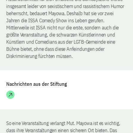
insgesamt leider von sexistischem und rassistischem Humor
beherrscht, bedauert Mayowa. Deshalb hat sie vor zwei
Jahren die ISSA Comedy Show ins Leben gerufen.
Mittlerweile ist ISSA nicht nur die erste, sondern auch die
größte Veranstaltung, die schwarzen Künstlerinnen und
Künstlern und Comedians aus der LGTB-Gemeinde eine
Bühne bietet, ohne dass diese Anfeindungen oder
Diskriminierung fürchten müssen.
Nachrichten aus der Stiftung
So eine Veranstaltung verlangt Mut. Mayowa ist es wichtig,
dass ihre Veranstaltungen einen sicheren Ort bieten. Das