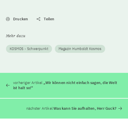
Drucken
Teilen
Mehr dazu
KOSMOS - Schwerpunkt
Magazin Humboldt Kosmos
vorheriger Artikel
„Wir können nicht einfach sagen, die Welt
ist halt so!“
nächster Artikel
Was kann Sie aufhalten, Herr Guck?