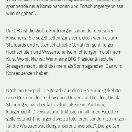
spannende neue Kombinationen und Forschungsergebnisse
wird es geben“.
Die DFG ist die größte Förderorganisation der deutschen
Forschung. Sie segelt selten ganz vorn, doch wenn es um
Standards und wissenschaftliche Verfahren geht, folgen
Hochschulen und Wissenschaftseinrichtungen meist ihrem
Kurs. Womit klar ist: Wenn eine DFG-Präsidentin solche
Ansagen macht, sind das mehr als Sonntagsreden. Das wird
Konsequenzen haben.
Noch ein Beispiel. Die gerade aus den USA zurückgekehrte
neue Rektorin der Technischen Universität Dresden, Ursula
Staudinger, hat ebenfalls sofort, als sie im Amt war,
klargemacht: Diversität und Inklusion in all ihren Facetten
gelte es „nicht nur irgendwie zu tolerieren, sondern zu nutzen
für die Weiterentwicklung unserer Universität“. Die großen