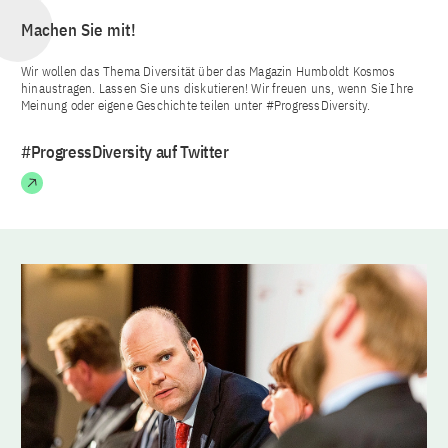
Machen Sie mit!
Wir wollen das Thema Diversität über das Magazin Humboldt Kosmos
hinaustragen. Lassen Sie uns diskutieren! Wir freuen uns, wenn Sie Ihre
Meinung oder eigene Geschichte teilen unter #ProgressDiversity.
#ProgressDiversity auf Twitter