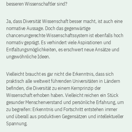
besseren Wissenschaftler sind?
Ja, dass Diversität Wissenschaft besser macht, ist auch eine
normative Aussage. Doch das gegenwärtige
chancenungerechte Wissenschaftssystem ist ebenfalls hoch
normativ geprägt. Es verhindert viele Aspirationen und
Entfaltungsmöglichkeiten, es erschwert neue Ansätze und
ungewöhnliche Ideen.
Vielleicht braucht es gar nicht die Erkenntnis, dass sich
praktisch alle weltweit führenden Universitäten in Ländern
befinden, die Diversität zu einem Kernprinzip der
Wissenschaft erhoben haben. Vielleicht reichen ein Stück
gesunder Menschenverstand und persönliche Erfahrung, um
zu begreifen: Erkenntnis und Fortschritt entstehen immer
und überall aus produktiven Gegensätzen und intellektueller
Spannung.