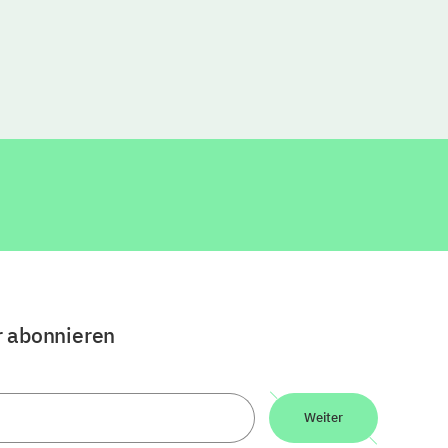
r abonnieren
Weiter