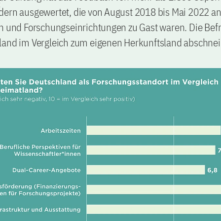
dern ausgewertet, die von August 2018 bis Mai 2022 a
n und Forschungseinrichtungen zu Gast waren. Die Befr
land im Vergleich zum eigenen Herkunftsland abschnei