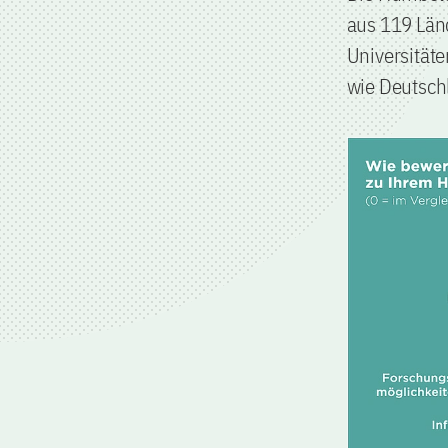
aus 119 Län
Universitäte
wie Deutsch