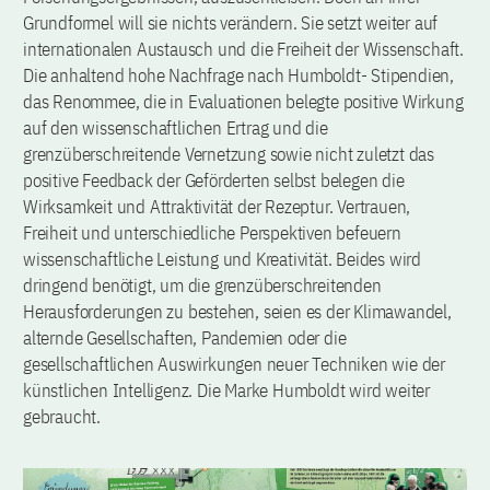
Grundformel will sie nichts verändern. Sie setzt weiter auf
internationalen Austausch und die Freiheit der Wissenschaft.
Die anhaltend hohe Nachfrage nach Humboldt- Stipendien,
das Renommee, die in Evaluationen belegte positive Wirkung
auf den wissenschaftlichen Ertrag und die
grenzüberschreitende Vernetzung sowie nicht zuletzt das
positive Feedback der Geförderten selbst belegen die
Wirksamkeit und Attraktivität der Rezeptur. Vertrauen,
Freiheit und unterschiedliche Perspektiven befeuern
wissenschaftliche Leistung und Kreativität. Beides wird
dringend benötigt, um die grenzüberschreitenden
Herausforderungen zu bestehen, seien es der Klimawandel,
alternde Gesellschaften, Pandemien oder die
gesellschaftlichen Auswirkungen neuer Techniken wie der
künstlichen Intelligenz. Die Marke Humboldt wird weiter
gebraucht.