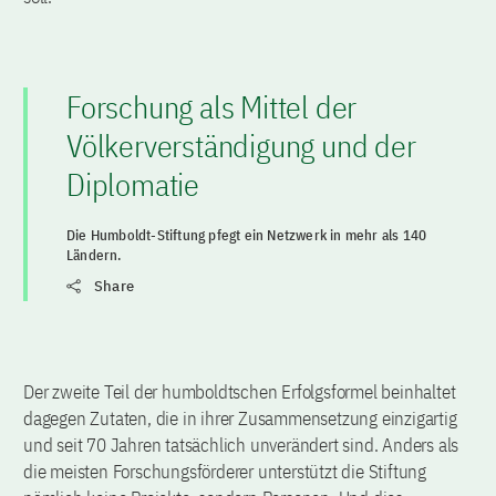
Forschung als Mittel der
Völkerverständigung und der
Diplomatie
Die Humboldt-Stiftung pfegt ein Netzwerk in mehr als 140
Ländern.
Share
Der zweite Teil der humboldtschen Erfolgsformel beinhaltet
dagegen Zutaten, die in ihrer Zusammensetzung einzigartig
und seit 70 Jahren tatsächlich unverändert sind. Anders als
die meisten Forschungsförderer unterstützt die Stiftung