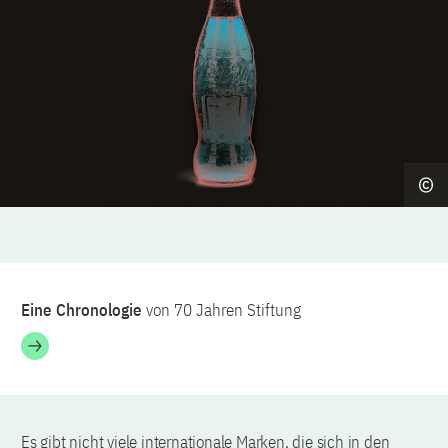
Eine Chronologie
von 70 Jahren Stiftung
Es gibt nicht viele internationale Marken, die sich in den