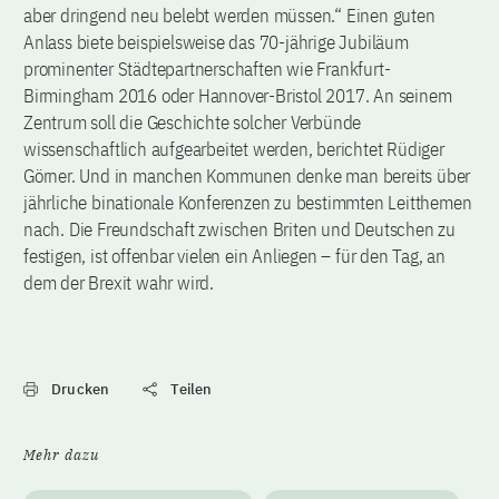
aber dringend neu belebt werden müssen.“ Einen guten
Anlass biete beispielsweise das 70-jährige Jubiläum
prominenter Städtepartnerschaften wie Frankfurt-
Birmingham 2016 oder Hannover-Bristol 2017. An seinem
Zentrum soll die Geschichte solcher Verbünde
wissenschaftlich aufgearbeitet werden, berichtet Rüdiger
Görner. Und in manchen Kommunen denke man bereits über
jährliche binationale Konferenzen zu bestimmten Leitthemen
nach. Die Freundschaft zwischen Briten und Deutschen zu
festigen, ist offenbar vielen ein Anliegen – für den Tag, an
dem der Brexit wahr wird.
Drucken
Teilen
Mehr dazu