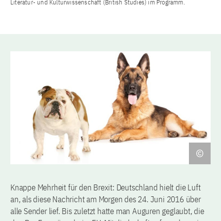
Literatur- und Kulturwissenschaft (British Studies) im Programm.
Knappe Mehrheit für den Brexit: Deutschland hielt die Luft
an, als diese Nachricht am Morgen des 24. Juni 2016 über
alle Sender lief. Bis zuletzt hatte man Auguren geglaubt, die