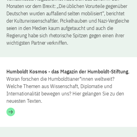
Monaten vor dem Brexit: „Die üblichen Vorurteile gegenüber
Deutschen wurden auffallend selten mobilisiert“, berichtet
der Kulturwissenschaftler. Pickelhauben und Nazi-Vergleiche
seien in den Medien kaum aufgetaucht und auch die
Regierung habe sich rhetorische Spitzen gegen einen ihrer
wichtigsten Partner verkniffen.
Humboldt Kosmos - das Magazin der Humboldt-Stiftung.
Woran forschen die Humboldtianer*innen weltweit?
Welche Themen aus Wissenschaft, Diplomatie und
Internationalität bewegen uns? Hier gelangen Sie zu den
neuesten Texten.