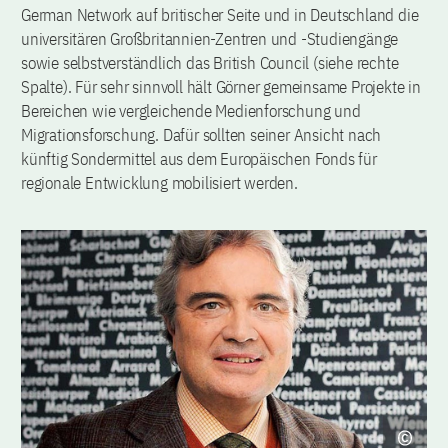
German Network auf britischer Seite und in Deutschland die
universitären Großbritannien-Zentren und -Studiengänge
sowie selbstverständlich das British Council (siehe rechte
Spalte). Für sehr sinnvoll hält Görner gemeinsame Projekte in
Bereichen wie vergleichende Medienforschung und
Migrationsforschung. Dafür sollten seiner Ansicht nach
künftig Sondermittel aus dem Europäischen Fonds für
regionale Entwicklung mobilisiert werden.