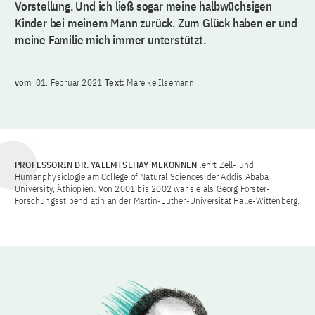
Vorstellung. Und ich ließ sogar meine halbwüchsigen
Kinder bei meinem Mann zurück. Zum Glück haben er und
meine Familie mich immer unterstützt.
vom
01. Februar 2021
Text:
Mareike Ilsemann
PROFESSORIN DR. YALEMTSEHAY MEKONNEN
lehrt Zell- und
Humanphysiologie am College of Natural Sciences der Addis Ababa
University, Äthiopien. Von 2001 bis 2002 war sie als Georg Forster-
Forschungsstipendiatin an der Martin-Luther-Universität Halle-Wittenberg.