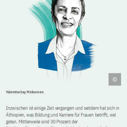
Yalemtsehay Mekonnen
Inzwischen ist einige Zeit vergangen und seitdem hat sich in
Äthiopien, was Bildung und Karriere für Frauen betrifft, viel
getan. Mittlerweile sind 30 Prozent der