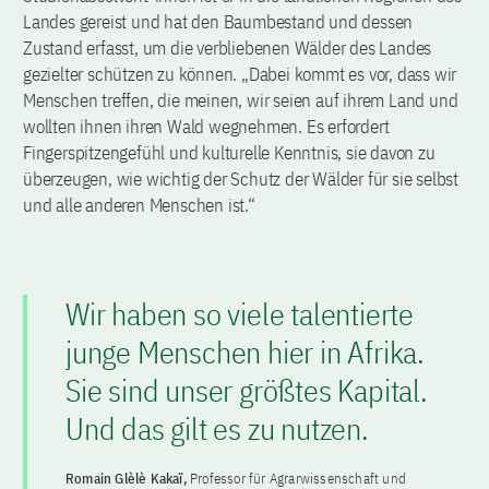
Landes gereist und hat den Baumbestand und dessen
Zustand erfasst, um die verbliebenen Wälder des Landes
gezielter schützen zu können. „Dabei kommt es vor, dass wir
Menschen treffen, die meinen, wir seien auf ihrem Land und
wollten ihnen ihren Wald wegnehmen. Es erfordert
Fingerspitzengefühl und kulturelle Kenntnis, sie davon zu
überzeugen, wie wichtig der Schutz der Wälder für sie selbst
und alle anderen Menschen ist.“
Wir haben so viele talentierte
junge Menschen hier in Afrika.
Sie sind unser größtes Kapital.
Und das gilt es zu nutzen.
Romain Glèlè Kakaï,
Professor für Agrarwissenschaft und