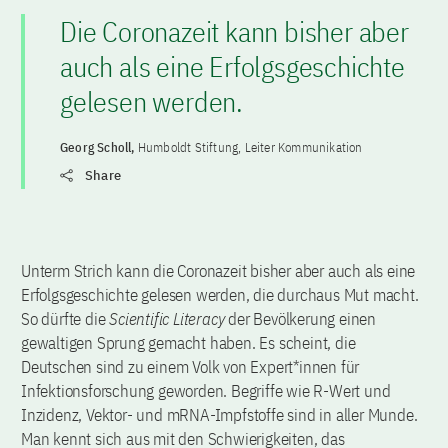
Die Coronazeit kann bisher aber
auch als eine Erfolgsgeschichte
gelesen werden.
Georg Scholl,
Humboldt Stiftung, Leiter Kommunikation
Share
Unterm Strich kann die Coronazeit bisher aber auch als eine
Erfolgsgeschichte gelesen werden, die durchaus Mut macht.
So dürfte die
Scientific Literacy
der Bevölkerung einen
gewaltigen Sprung gemacht haben. Es scheint, die
Deutschen sind zu einem Volk von Expert*innen für
Infektionsforschung geworden. Begriffe wie R-Wert und
Inzidenz, Vektor- und mRNA-Impfstoffe sind in aller Munde.
Man kennt sich aus mit den Schwierigkeiten, das