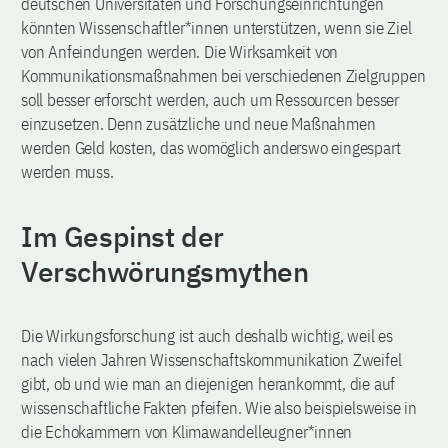
deutschen Universitäten und Forschungseinrichtungen
könnten Wissenschaftler*innen unterstützen, wenn sie Ziel
von Anfeindungen werden. Die Wirksamkeit von
Kommunikationsmaßnahmen bei verschiedenen Zielgruppen
soll besser erforscht werden, auch um Ressourcen besser
einzusetzen. Denn zusätzliche und neue Maßnahmen
werden Geld kosten, das womöglich anderswo eingespart
werden muss.
Im Gespinst der
Verschwörungsmythen
Die Wirkungsforschung ist auch deshalb wichtig, weil es
nach vielen Jahren Wissenschaftskommunikation Zweifel
gibt, ob und wie man an diejenigen herankommt, die auf
wissenschaftliche Fakten pfeifen. Wie also beispielsweise in
die Echokammern von Klimawandelleugner*innen