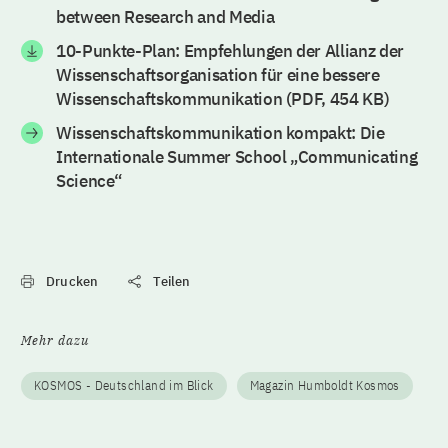
between Research and Media
10-Punkte-Plan: Empfehlungen der Allianz der
Wissenschaftsorganisation für eine bessere
Wissenschaftskommunikation (PDF, 454 KB)
Wissenschaftskommunikation kompakt: Die
Internationale Summer School „Communicating
Science“
Drucken
Teilen
Mehr dazu
KOSMOS - Deutschland im Blick
Magazin Humboldt Kosmos