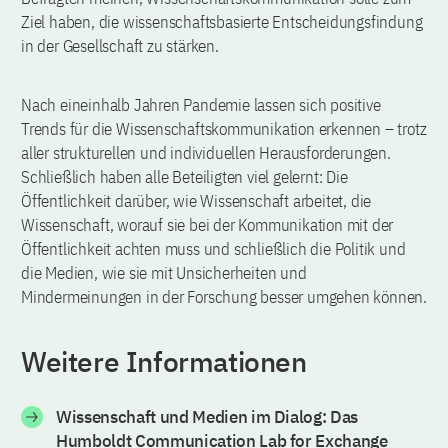
Ziel haben, die wissenschaftsbasierte Entscheidungsfindung
in der Gesellschaft zu stärken.
Nach eineinhalb Jahren Pandemie lassen sich positive
Trends für die Wissenschaftskommunikation erkennen – trotz
aller strukturellen und individuellen Herausforderungen.
Schließlich haben alle Beteiligten viel gelernt: Die
Öffentlichkeit darüber, wie Wissenschaft arbeitet, die
Wissenschaft, worauf sie bei der Kommunikation mit der
Öffentlichkeit achten muss und schließlich die Politik und
die Medien, wie sie mit Unsicherheiten und
Mindermeinungen in der Forschung besser umgehen können.
Weitere Informationen
Wissenschaft und Medien im Dialog: Das
Humboldt Communication Lab for Exchange