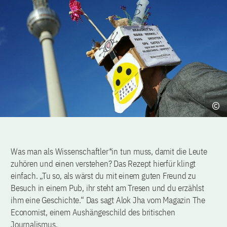
Was man als Wissenschaftler*in tun muss, damit die Leute
zuhören und einen verstehen? Das Rezept hierfür klingt
einfach. „Tu so, als wärst du mit einem guten Freund zu
Besuch in einem Pub, ihr steht am Tresen und du erzählst
ihm eine Geschichte.“ Das sagt Alok Jha vom Magazin The
Economist, einem Aushängeschild des britischen
Journalismus.