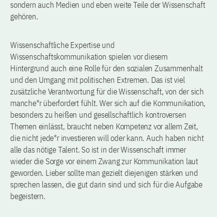
sondern auch Medien und eben weite Teile der Wissenschaft
gehören.
Wissenschaftliche Expertise und
Wissenschaftskommunikation spielen vor diesem
Hintergrund auch eine Rolle für den sozialen Zusammenhalt
und den Umgang mit politischen Extremen. Das ist viel
zusätzliche Verantwortung für die Wissenschaft, von der sich
manche*r überfordert fühlt. Wer sich auf die Kommunikation,
besonders zu heißen und gesellschaftlich kontroversen
Themen einlässt, braucht neben Kompetenz vor allem Zeit,
die nicht jede*r investieren will oder kann. Auch haben nicht
alle das nötige Talent. So ist in der Wissenschaft immer
wieder die Sorge vor einem Zwang zur Kommunikation laut
geworden. Lieber sollte man gezielt diejenigen stärken und
sprechen lassen, die gut darin sind und sich für die Aufgabe
begeistern.