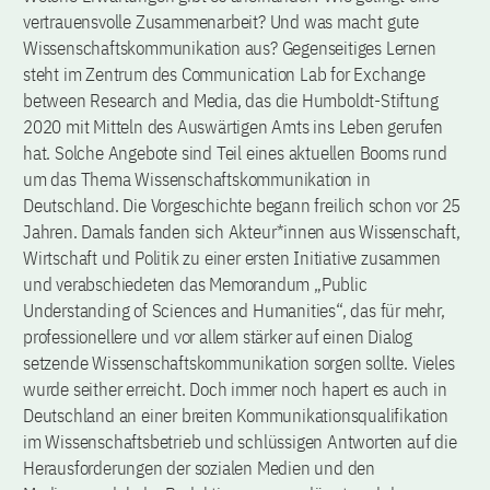
vertrauensvolle Zusammenarbeit? Und was macht gute
Wissenschaftskommunikation aus? Gegenseitiges Lernen
steht im Zentrum des Communication Lab for Exchange
between Research and Media, das die Humboldt-Stiftung
2020 mit Mitteln des Auswärtigen Amts ins Leben gerufen
hat. Solche Angebote sind Teil eines aktuellen Booms rund
um das Thema Wissenschaftskommunikation in
Deutschland. Die Vorgeschichte begann freilich schon vor 25
Jahren. Damals fanden sich Akteur*innen aus Wissenschaft,
Wirtschaft und Politik zu einer ersten Initiative zusammen
und verabschiedeten das Memorandum „Public
Understanding of Sciences and Humanities“, das für mehr,
professionellere und vor allem stärker auf einen Dialog
setzende Wissenschaftskommunikation sorgen sollte. Vieles
wurde seither erreicht. Doch immer noch hapert es auch in
Deutschland an einer breiten Kommunikationsqualifikation
im Wissenschaftsbetrieb und schlüssigen Antworten auf die
Herausforderungen der sozialen Medien und den