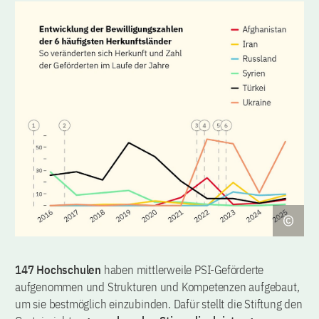
147 Hochschulen
haben mittlerweile PSI-Geförderte
aufgenommen und Strukturen und Kompetenzen aufgebaut,
um sie bestmöglich einzubinden. Dafür stellt die Stiftung den