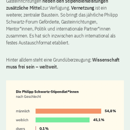
Gasteinrichtungen
neben den Stipendienleistungen
zusätzliche Mittel
zur Verfügung.
Vernetzung
ist ein
weiterer, zentraler Baustein. So bringt das jährliche Philipp
Schwartz-Forum Geförderte, Gasteinrichtungen,
Mentor*innen, Politik und internationale Partner*innen
zusammen. Es hat sich inzwischen auch international als
festes Austauschformat etabliert.
Hinter alldem steht eine Grundüberzeugung:
Wissenschaft
muss frei sein – weltweit.