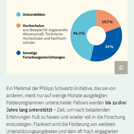
Ein Merkmal der Philipp Schwartz-Initiative, das sie von
anderen, meist nur auf wenige Monate ausgelegten
Förderprogrammen unterscheide: Fellows werden
bis zu drei
Jahre lang unterstützt
– Zeit, um nach belastenden
Erfahrungen Fuß zu fassen und wieder voll in die Forschung
einzusteigen. Flankiert wird die Förderung von weiteren
Unterstützungsangeboten und dem oft hoch engagierten