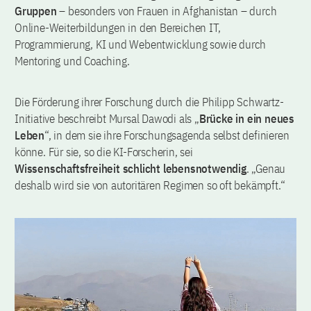
Gruppen
– besonders von Frauen in Afghanistan – durch
Online-Weiterbildungen in den Bereichen IT,
Programmierung, KI und Webentwicklung sowie durch
Mentoring und Coaching.
Die Förderung ihrer Forschung durch die Philipp Schwartz-
Initiative beschreibt Mursal Dawodi als „
Brücke in ein neues
Leben
“, in dem sie ihre Forschungsagenda selbst definieren
könne. Für sie, so die KI-Forscherin, sei
Wissenschaftsfreiheit schlicht lebensnotwendig
. „Genau
deshalb wird sie von autoritären Regimen so oft bekämpft.“