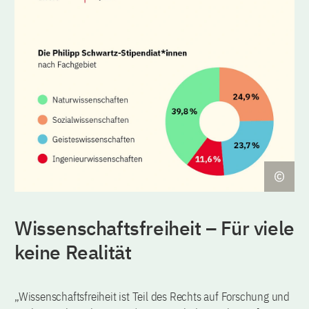
Wissenschaftsfreiheit – Für viele
keine Realität
„Wissenschaftsfreiheit ist Teil des Rechts auf Forschung und