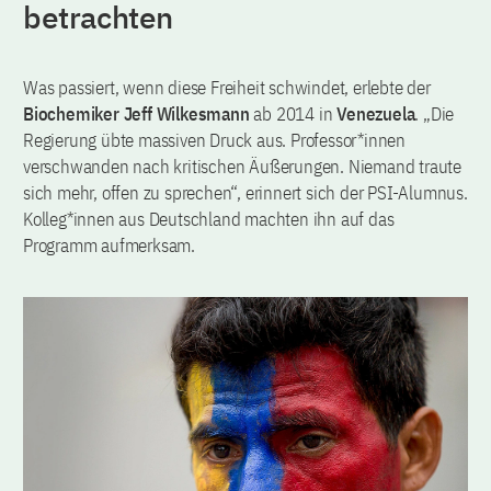
betrachten
Was passiert, wenn diese Freiheit schwindet, erlebte der
Biochemiker Jeff Wilkesmann
ab 2014 in
Venezuela
. „Die
Regierung übte massiven Druck aus. Professor*innen
verschwanden nach kritischen Äußerungen. Niemand traute
sich mehr, offen zu sprechen“, erinnert sich der PSI-Alumnus.
Kolleg*innen aus Deutschland machten ihn auf das
Programm aufmerksam.