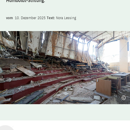
Humboldt-Stiftung.
vom
10. Dezember 2025
Text:
Nora Lessing