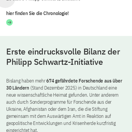
hier finden Sie die Chronologie!
Erste eindrucksvolle Bilanz der
Philipp Schwartz-Initiative
Bislang haben mehr
674 gefährdete Forschende aus über
30 Ländern
(Stand Dezember 2025) in Deutschland eine
neue wissenschaftliche Heimat gefunden. Unter anderem
auch durch Sonderprogramme für Forschende aus der
Ukraine, Afghanistan oder dem Iran, die die Stiftung
gemeinsam mit dem Auswärtigen Amt in Reaktion auf
geopolitische Entwicklungen und Krisenherde kurzfristig
eingerichtet hat.