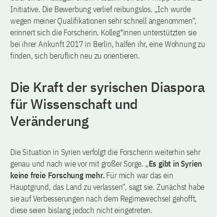
Initiative. Die Bewerbung verlief reibungslos. „Ich wurde
wegen meiner Qualifikationen sehr schnell angenommen“,
erinnert sich die Forscherin. Kolleg*innen unterstützten sie
bei ihrer Ankunft 2017 in Berlin, halfen ihr, eine Wohnung zu
finden, sich beruflich neu zu orientieren.
Die Kraft der syrischen Diaspora
für Wissenschaft und
Veränderung
Die Situation in Syrien verfolgt die Forscherin weiterhin sehr
genau und nach wie vor mit großer Sorge. „
Es gibt in Syrien
keine freie Forschung mehr.
Für mich war das ein
Hauptgrund, das Land zu verlassen“, sagt sie. Zunächst habe
sie auf Verbesserungen nach dem Regimewechsel gehofft,
diese seien bislang jedoch nicht eingetreten.