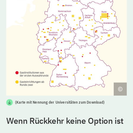
(Karte mit Nennung der Universitäten zum Download)
Wenn Rückkehr keine Option ist