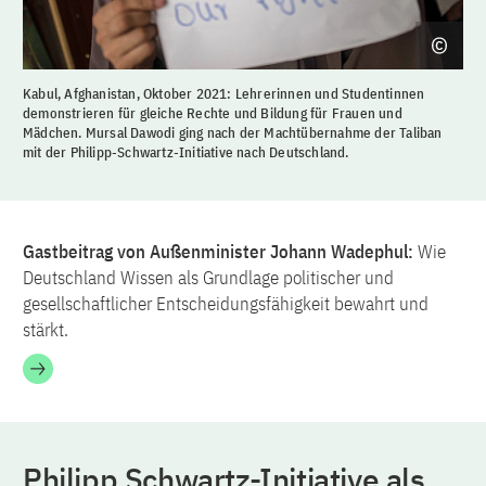
Kabul, Afghanistan, Oktober 2021: Lehrerinnen und Studentinnen
demonstrieren für gleiche Rechte und Bildung für Frauen und
Mädchen. Mursal Dawodi ging nach der Machtübernahme der Taliban
mit der Philipp-Schwartz-Initiative nach Deutschland.
Gastbeitrag von Außenminister Johann Wadephul:
Wie
Deutschland Wissen als Grundlage politischer und
gesellschaftlicher Entscheidungsfähigkeit bewahrt und
stärkt.
Philipp Schwartz-Initiative als