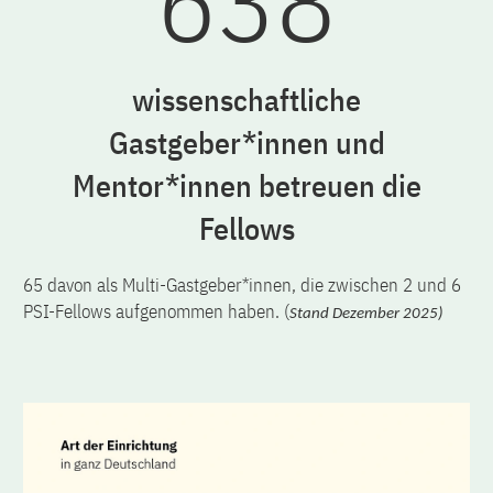
638
wissenschaftliche
Gastgeber*innen und
Mentor*innen betreuen die
Fellows
65 davon als Multi-Gastgeber*innen, die zwischen 2 und 6
PSI-Fellows aufgenommen haben. (
Stand Dezember 2025)