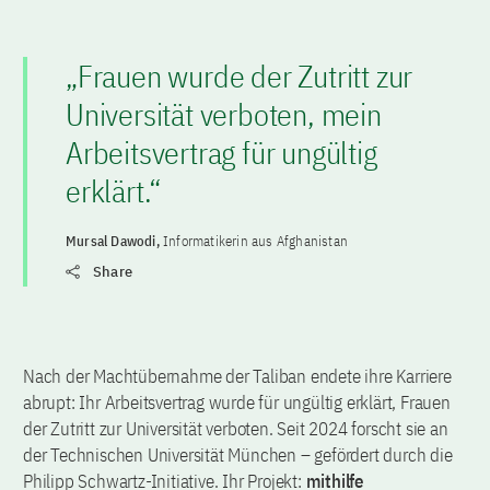
„Frauen wurde der Zutritt zur
Universität verboten, mein
Arbeitsvertrag für ungültig
erklärt.“
Mursal Dawodi,
Informatikerin aus Afghanistan
Share
Nach der Machtübernahme der Taliban endete ihre Karriere
abrupt: Ihr Arbeitsvertrag wurde für ungültig erklärt, Frauen
der Zutritt zur Universität verboten. Seit 2024 forscht sie an
der Technischen Universität München – gefördert durch die
Philipp Schwartz-Initiative. Ihr Projekt:
mithilfe