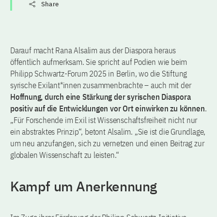
Share
Darauf macht Rana Alsalim aus der Diaspora heraus
öffentlich aufmerksam. Sie spricht auf Podien wie beim
Philipp Schwartz-Forum 2025 in Berlin, wo die Stiftung
syrische Exilant*innen zusammenbrachte – auch mit der
Hoffnung, durch eine Stärkung der syrischen Diaspora
positiv auf die Entwicklungen vor Ort einwirken zu können
.
„Für Forschende im Exil ist Wissenschaftsfreiheit nicht nur
ein abstraktes Prinzip“, betont Alsalim. „Sie ist die Grundlage,
um neu anzufangen, sich zu vernetzen und einen Beitrag zur
globalen Wissenschaft zu leisten.“
Kampf um Anerkennung