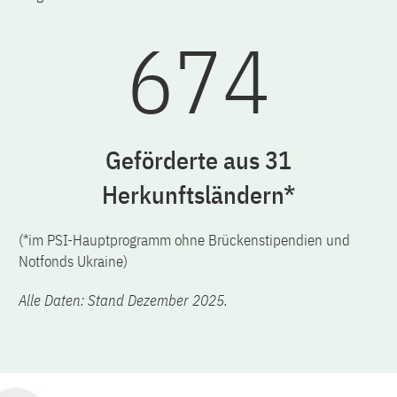
674
Geförderte aus 31
Herkunftsländern*
(*im PSI-Hauptprogramm ohne Brückenstipendien und
Notfonds Ukraine)
Alle Daten: Stand Dezember 2025.