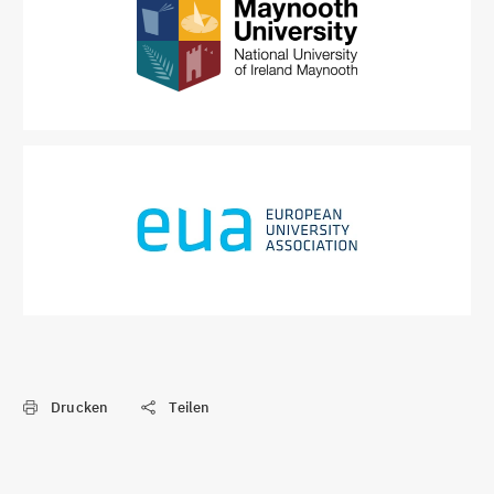
Drucken
Teilen