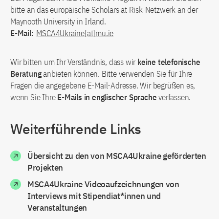
bitte an das europäische Scholars at Risk-Netzwerk an der
Maynooth University in Irland.
E-Mail:
MSCA4Ukraine[at]mu.ie
Wir bitten um Ihr Verständnis, dass wir
keine telefonische
Beratung
anbieten können. Bitte verwenden Sie für Ihre
Fragen die angegebene E-Mail-Adresse. Wir begrüßen es,
wenn Sie Ihre
E-Mails in englischer Sprache
verfassen.
Weiterführende Links
Übersicht zu den von MSCA4Ukraine geförderten
Projekten
MSCA4Ukraine Videoaufzeichnungen von
Interviews mit Stipendiat*innen und
Veranstaltungen