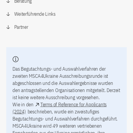
Beratung
Weiterführende Links
Partner
Das Begutachtungs- und Auswahlverfahren der
zweiten MSCA4Ukraine Ausschreibungsrunde ist
abgeschlossen und die Auswahlergebnisse wurden
den antragstellenden Organisationen mitgeteilt. Derzeit
ist keine weitere Ausschreibung vorgesehen.
Wie in den
Terms of Reference for Applicants
(2024)
beschrieben, wurde ein zweistufiges
Begutachtungs- und Auswahlverfahren durchgeführt.
MSCA4Ukraine wird 49 weiteren vertriebenen