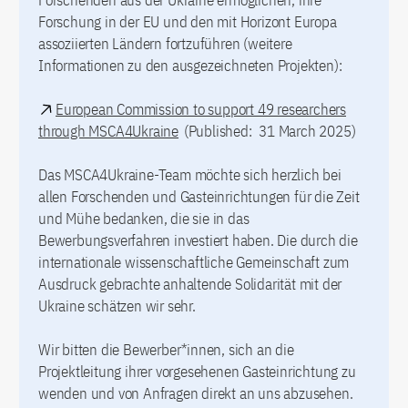
Forschenden aus der Ukraine ermöglichen, ihre
Forschung in der EU und den mit Horizont Europa
assoziierten Ländern fortzuführen (weitere
Informationen zu den ausgezeichneten Projekten):
European Commission to support 49 researchers
through MSCA4Ukraine
(Published: 31 March 2025)
Das MSCA4Ukraine-Team möchte sich herzlich bei
allen Forschenden und Gasteinrichtungen für die Zeit
und Mühe bedanken, die sie in das
Bewerbungsverfahren investiert haben. Die durch die
internationale wissenschaftliche Gemeinschaft zum
Ausdruck gebrachte anhaltende Solidarität mit der
Ukraine schätzen wir sehr.
Wir bitten die Bewerber*innen, sich an die
Projektleitung ihrer vorgesehenen Gasteinrichtung zu
wenden und von Anfragen direkt an uns abzusehen.