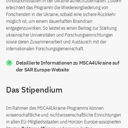
Innovationsstätten in der Ukraine aufrechtzuerhalten. Zudem
erleichtert das Programm die Wiedereingliederung von
Forschenden in der Ukraine, sobald eine sichere Rückkehr
möglich ist, um einem dauerhaften Braindrain
entgegenzuwirken. So leistet es einen Beitrag zur Stärkung
ukrainischer Universitäten und Forschungseinrichtungen
sowie deren Zusammenarbeit und Austausch mit der
internationalen Forschungsgemeinschaft.
Detaillierte Informationen zu MSCA4Ukraine auf
der SAR Europe-Website
Das Stipendium
Im Rahmen des MSCA4Ukraine-Programms können
wissenschaftliche und nichtwissenschaftliche Einrichtungen
in allen EU-Mitgliedsstaaten und Horizon Europe-assoziierten