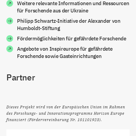
Weitere relevante Informationen und Ressourcen
für Forschende aus der Ukraine
Philipp Schwartz-Initiative der Alexander von
Humboldt-Stiftung
Fördermöglichkeiten für gefährdete Forschende
Angebote von Inspireurope für gefährdete
Forschende sowie Gasteinrichtungen
Partner
Dieses Projekt wird von der Europäischen Union im Rahmen
des Forschungs- und Innovationsprogramms Horizon Europe
finanziert (Fördervereinbarung Nr. 101101923).