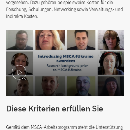
vorgesehen. Dazu gehören beispielsweise Kosten für die
Forschung, Schulungen, Networking sowie Verwaltungs- und
indirekte Kosten.
Video abspielen
Diese Kriterien erfüllen Sie
Gemäß dem MSCA-Arbeitsprogramm steht die Unterstützung