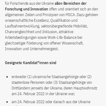
für Forschende aus der Ukraine
allen Bereichen der
Forschung und Innovation
offen und orientiert sich an den
allgemeinen Zielen und Prinzipien von MSCA. Dazu gehören
wissenschaftliche Exzellenz, Qualifikation und
Laufbahnentwicklung, sektorübergreifende Mobilität,
Chancengleichheit und Inklusion, attraktive
Arbeitsbedingungen sowie Work-Life-Balance bei
gleichzeitiger Förderung von offener Wissenschaft,
Innovation und Unternehmergeist.
Geeignete Kandidat*innen sind
entweder (1) ukrainische Staatsangehörige oder (2)
staatenlose Personen oder (3) Staatsangehörige von
Drittländern jenseits der Ukraine, deren Hauptwohnsitz
am 24. Februar 2022 in der Ukraine war;
am 24. Februar 2022 oder danach aus der Ukraine