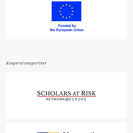
Kooperationspartner