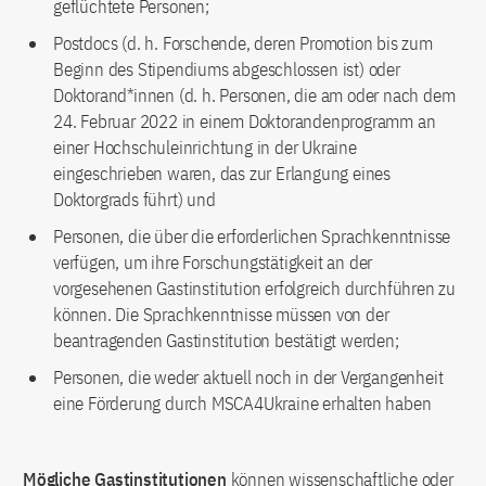
geflüchtete Personen;
Postdocs (d. h. Forschende, deren Promotion bis zum
Beginn des Stipendiums abgeschlossen ist) oder
Doktorand*innen (d. h. Personen, die am oder nach dem
24. Februar 2022 in einem Doktorandenprogramm an
einer Hochschuleinrichtung in der Ukraine
eingeschrieben waren, das zur Erlangung eines
Doktorgrads führt) und
Personen, die über die erforderlichen Sprachkenntnisse
verfügen, um ihre Forschungstätigkeit an der
vorgesehenen Gastinstitution erfolgreich durchführen zu
können. Die Sprachkenntnisse müssen von der
beantragenden Gastinstitution bestätigt werden;
Personen, die weder aktuell noch in der Vergangenheit
eine Förderung durch MSCA4Ukraine erhalten haben
Mögliche Gastinstitutionen
können wissenschaftliche oder