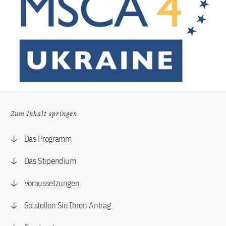
Zum Inhalt springen
Das Programm
Das Stipendium
Voraussetzungen
So stellen Sie Ihren Antrag