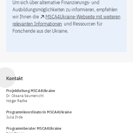
Um sich über alternative Finanzierungs- und
Ausbildungsmöglichkeiten zu informieren, empfehlen
wir Ihnen die
MSCA4Ukraine-Webseite mit weiteren
relevanten Informationen
und Ressourcen für
Forschende aus der Ukraine.
Kontakt
Projektleitung MSCA4Ukraine
Dr. Oksana Seumenicht
Holger Radke
Programmkoordinatorin MSCA4Ukraine
Julia Ihde
Programmberater MSCA4Ukraine