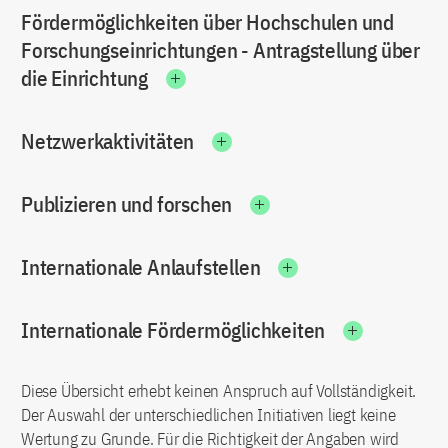
Fördermöglichkeiten über Hochschulen und
Forschungseinrichtungen - Antragstellung über
die Einrichtung
Netzwerkaktivitäten
Publizieren und forschen
Internationale Anlaufstellen
Internationale Fördermöglichkeiten
Diese Übersicht erhebt keinen Anspruch auf Vollständigkeit.
Der Auswahl der unterschiedlichen Initiativen liegt keine
Wertung zu Grunde. Für die Richtigkeit der Angaben wird