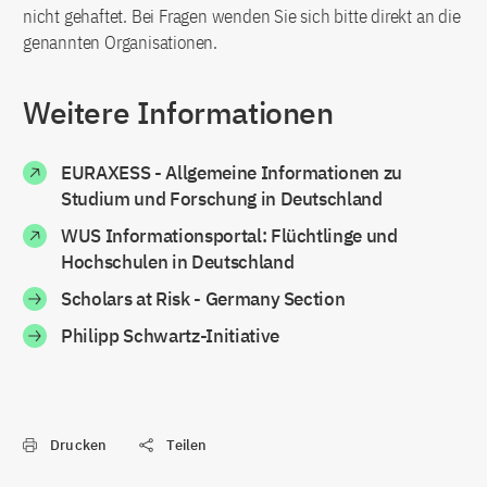
nicht gehaftet. Bei Fragen wenden Sie sich bitte direkt an die
genannten Organisationen.
Weitere Informationen
EURAXESS - Allgemeine Informationen zu
Studium und Forschung in Deutschland
WUS Informationsportal: Flüchtlinge und
Hochschulen in Deutschland
Scholars at Risk - Germany Section
Philipp Schwartz-Initiative
Drucken
Teilen