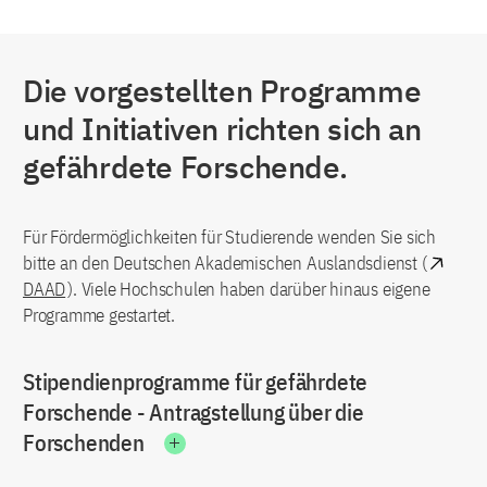
Die vorgestellten Programme
und Initiativen richten sich an
gefährdete Forschende.
Für Fördermöglichkeiten für Studierende wenden Sie sich
bitte an den Deutschen Akademischen Auslandsdienst (
DAAD
). Viele Hochschulen haben darüber hinaus eigene
Programme gestartet.
Stipendienprogramme für gefährdete
Forschende - Antragstellung über die
Forschenden