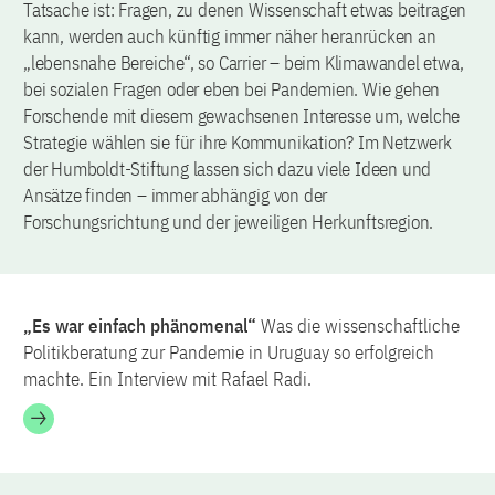
Tatsache ist: Fragen, zu denen Wissenschaft etwas beitragen
kann, werden auch künftig immer näher heranrücken an
„lebensnahe Bereiche“, so Carrier – beim Klimawandel etwa,
bei sozialen Fragen oder eben bei Pandemien. Wie gehen
Forschende mit diesem gewachsenen Interesse um, welche
Strategie wählen sie für ihre Kommunikation? Im Netzwerk
der Humboldt-Stiftung lassen sich dazu viele Ideen und
Ansätze finden – immer abhängig von der
Forschungsrichtung und der jeweiligen Herkunftsregion.
„Es war einfach phänomenal“
Was die wissenschaftliche
Politikberatung zur Pandemie in Uruguay so erfolgreich
machte. Ein Interview mit Rafael Radi.