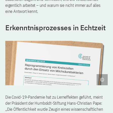
eigentlich arbeitet – und warum sie nicht immer auf alles
eine Antwort kennt.
Erkenntnisprozesses in Echtzeit
Die Covid-19-Pandemie hat zu Lerneffekten geführt, meint
der Präsident der Humboldt-Stiftung Hans-Christian Pape:
„Die Öffentlichkeit wurde Zeugin eines wissenschaftlichen