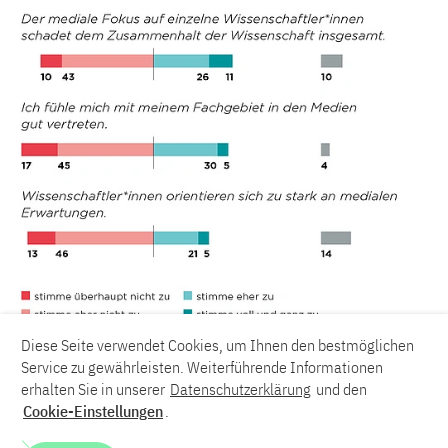
Diese Seite verwendet Cookies, um Ihnen den bestmöglichen
Service zu gewährleisten. Weiterführende Informationen
erhalten Sie in unserer
Datenschutzerklärung
und den
Cookie-Einstellungen
.