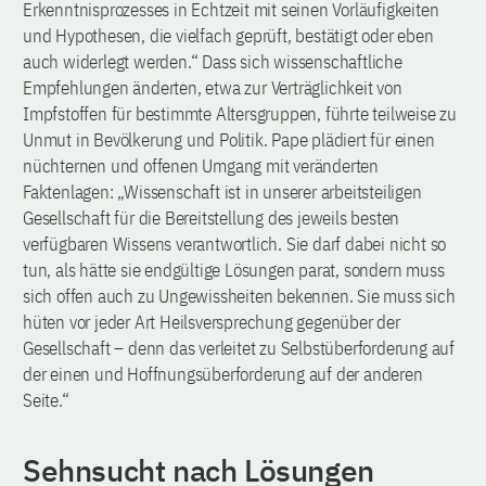
Erkenntnisprozesses in Echtzeit mit seinen Vorläufigkeiten
und Hypothesen, die vielfach geprüft, bestätigt oder eben
auch widerlegt werden.“ Dass sich wissenschaftliche
Empfehlungen änderten, etwa zur Verträglichkeit von
Impfstoffen für bestimmte Altersgruppen, führte teilweise zu
Unmut in Bevölkerung und Politik. Pape plädiert für einen
nüchternen und offenen Umgang mit veränderten
Faktenlagen: „Wissenschaft ist in unserer arbeitsteiligen
Gesellschaft für die Bereitstellung des jeweils besten
verfügbaren Wissens verantwortlich. Sie darf dabei nicht so
tun, als hätte sie endgültige Lösungen parat, sondern muss
sich offen auch zu Ungewissheiten bekennen. Sie muss sich
hüten vor jeder Art Heilsversprechung gegenüber der
Gesellschaft – denn das verleitet zu Selbstüberforderung auf
der einen und Hoffnungsüberforderung auf der anderen
Seite.“
Sehnsucht nach Lösungen