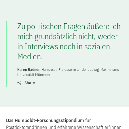
Zu politischen Fragen äußere ich
mich grundsätzlich nicht, weder
in Interviews noch in sozialen
Medien.
Karen Radner,
Humboldt-Professorin an der Ludwig-Maximilians-
Universität München
Share
Das Humboldt-Forschungsstipendium
für
Postdoktorand*innen und erfahrene Wissenschaftler*innen