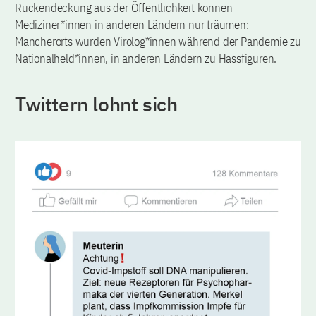
Rückendeckung aus der Öffentlichkeit können
Mediziner*innen in anderen Ländern nur träumen:
Mancherorts wurden Virolog*innen während der Pandemie zu
Nationalheld*innen, in anderen Ländern zu Hassfiguren.
Twittern lohnt sich