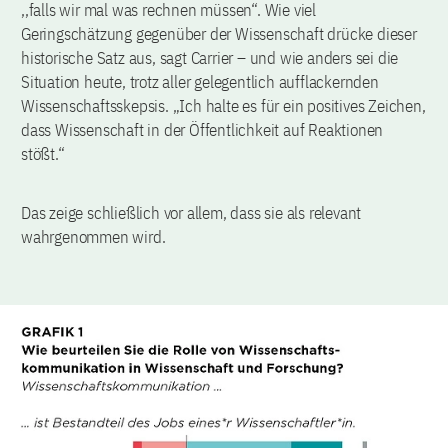
,,falls wir mal was rechnen müssen“. Wie viel
Geringschätzung gegenüber der Wissenschaft drücke dieser
historische Satz aus, sagt Carrier – und wie anders sei die
Situation heute, trotz aller gelegentlich aufflackernden
Wissenschaftsskepsis. „Ich halte es für ein positives Zeichen,
dass Wissenschaft in der Öffentlichkeit auf Reaktionen
stößt.“
Das zeige schließlich vor allem, dass sie als relevant
wahrgenommen wird.