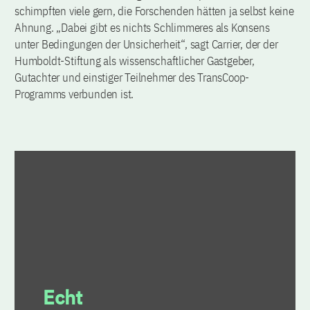
schimpften viele gern, die Forschenden hätten ja selbst keine
Ahnung. „Dabei gibt es nichts Schlimmeres als Konsens
unter Bedingungen der Unsicherheit“, sagt Carrier, der der
Humboldt-Stiftung als wissenschaftlicher Gastgeber,
Gutachter und einstiger Teilnehmer des TransCoop-
Programms verbunden ist.
Echt