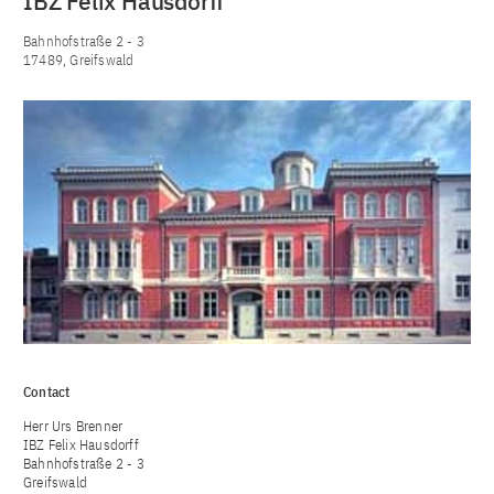
IBZ Felix Hausdorff
Bahnhofstraße 2 - 3
17489, Greifswald
Contact
Herr Urs Brenner
IBZ Felix Hausdorff
Bahnhofstraße 2 - 3
Greifswald