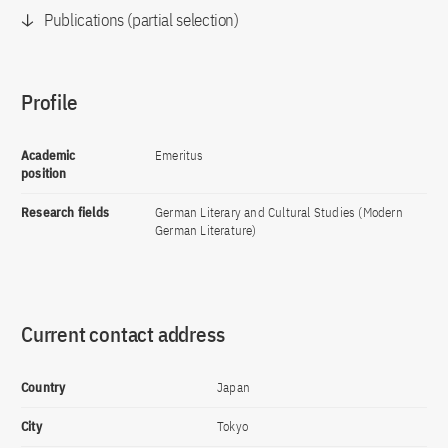
Publications (partial selection)
Profile
Academic
Emeritus
position
Research fields
German Literary and Cultural Studies (Modern
German Literature)
Current contact address
Country
Japan
City
Tokyo