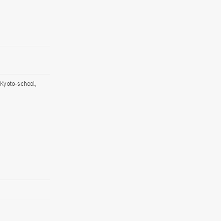
 Kyoto-school,