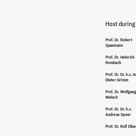
Host during
Prof. Dr. Robert
Spaemann
Prof. Dr. Heinrich
Rombach
Prof. Dr. Dr. h.c. m
Dieter Grimm
Prof. Dr. Wolfgang
Welsch
Prof. Dr. Dr. h.c.
Andreas Speer
Prof. Dr. Rolf Elbe