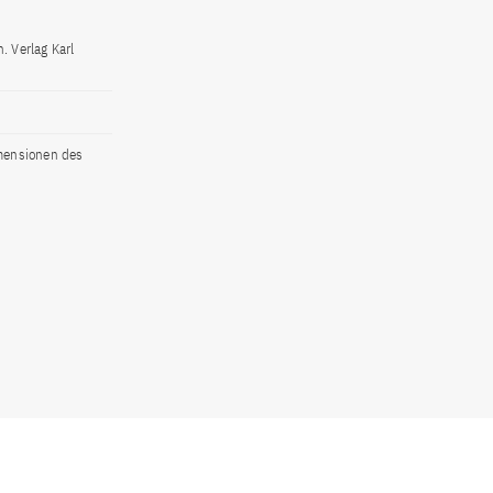
 Verlag Karl
imensionen des