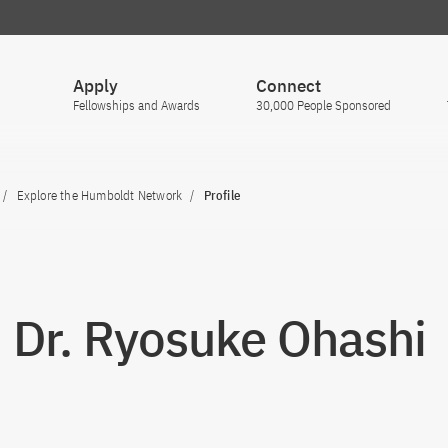
Apply
Connect
Fellowships and Awards
30,000 People Sponsored
Explore the Humboldt Network
Profile
. Dr. Ryosuke Ohashi