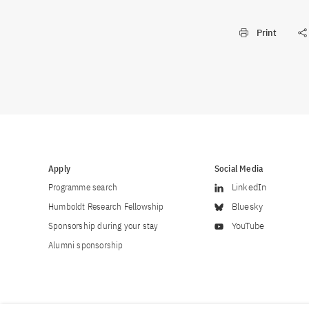
Print
Apply
Social Media
Programme search
LinkedIn
Humboldt Research Fellowship
Bluesky
Sponsorship during your stay
YouTube
Alumni sponsorship