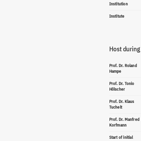
Institution
Institute
Host during
Prof. Dr. Roland
Hampe
Prof. Dr. Tonio
Hölscher
Prof. Dr. Klaus
Tuchelt
Prof. Dr. Manfred
Korfmann
Start of initial