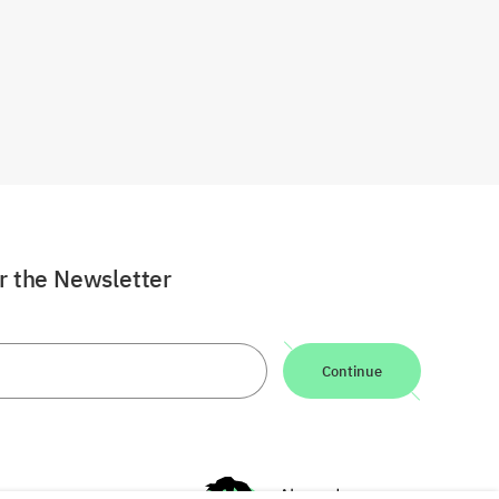
or the Newsletter
Continue