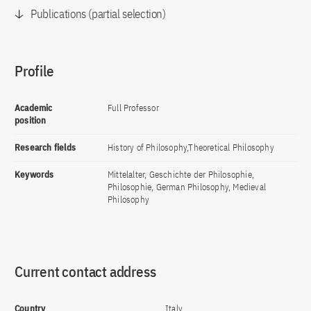
Publications (partial selection)
Profile
Academic
Full Professor
position
Research fields
History of Philosophy,Theoretical Philosophy
Keywords
Mittelalter, Geschichte der Philosophie,
Philosophie, German Philosophy, Medieval
Philosophy
Current contact address
Country
Italy