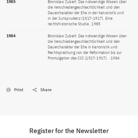
1985
Bronislaw Zubert: Das notwendige Wissen über
die Verschiedengeschlechtlichkeit und den
Dauercharakter der Ehe in der Kanonistik und
in der Jurisprudenz (1517-1917). Eine
rechtshistorische Studie.. 1985
1984
Bronislaw Zubert: Das notwendige Wissen über
die Verschiedengeschlechtlichkeit und den
Dauercharakter der Ehe in Kanonistik und
Rechtsprechung von der Reformation bis zur
Promulgation des CIC (1517-1917). . 1984
Print
Share
Register for the Newsletter