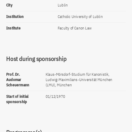
City
Lublin
Institution
Catholic University of Lublin
Institute
Faculty of Canon Law
Host during sponsorship
Prof. Dr.
Klaus-Mörsdorf-Studium für Kanonistik,
Audomar
Ludwig-Maximilians-Universität München
Scheuermann
(LMU), München
Start of initial
01/12/1970
sponsorship