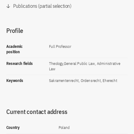
Publications (partial selection)
Profile
Academic
Full Professor
position
Research fields
Theology,General Public Law, Administrative
Law
Keywords
Sakramentenrecht, Ordensrecht, Eherecht
Current contact address
Country
Poland