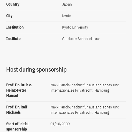
Country
Japan
City
Kyoto
Institution
Kyoto University
Institute
Graduate School of Law
Host during sponsorship
Prof. Dr. Dr. h.c.
Max-Planck-Institut für ausländisches und
Heinz-Peter
internationales Privatrecht, Hamburg
Mansel
Prof. Dr. Ralf
Max-Planck-Institut für ausländisches und
Michaels
internationales Privatrecht, Hamburg
Start of initial
01/10/2009
sponsorship