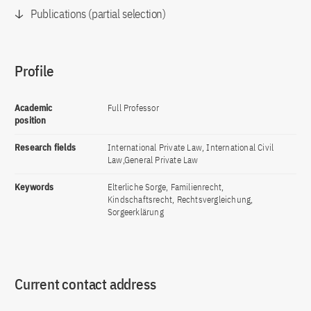
Publications (partial selection)
Profile
Academic
Full Professor
position
Research fields
International Private Law, International Civil
Law,General Private Law
Keywords
Elterliche Sorge, Familienrecht,
Kindschaftsrecht, Rechtsvergleichung,
Sorgeerklärung
Current contact address