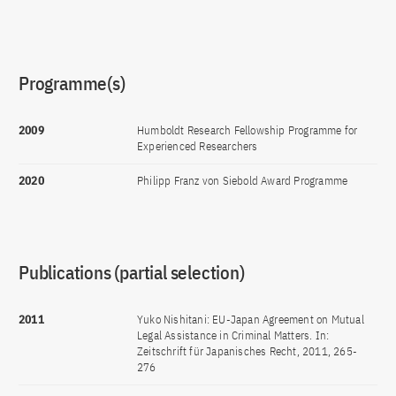
Programme(s)
2009
Humboldt Research Fellowship Programme for
Experienced Researchers
2020
Philipp Franz von Siebold Award Programme
Publications (partial selection)
2011
Yuko Nishitani: EU-Japan Agreement on Mutual
Legal Assistance in Criminal Matters. In:
Zeitschrift für Japanisches Recht, 2011, 265-
276