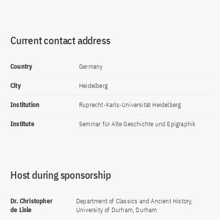
Current contact address
Country
Germany
City
Heidelberg
Institution
Ruprecht-Karls-Universität Heidelberg
Institute
Seminar für Alte Geschichte und Epigraphik
Host during sponsorship
Dr. Christopher
Department of Classics and Ancient History,
de Lisle
University of Durham, Durham