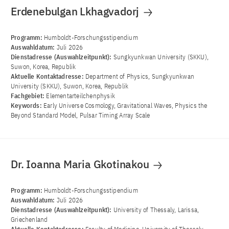
Erdenebulgan Lkhagvadorj
Programm:
Humboldt-Forschungsstipendium
Auswahldatum:
Juli 2026
Dienstadresse (Auswahlzeitpunkt):
Sungkyunkwan University (SKKU),
Suwon, Korea, Republik
Aktuelle Kontaktadresse:
Department of Physics, Sungkyunkwan
University (SKKU), Suwon, Korea, Republik
Fachgebiet:
Elementarteilchenphysik
Keywords:
Early Universe Cosmology, Gravitational Waves, Physics the
Beyond Standard Model, Pulsar Timing Array Scale
Dr. Ioanna Maria Gkotinakou
Programm:
Humboldt-Forschungsstipendium
Auswahldatum:
Juli 2026
Dienstadresse (Auswahlzeitpunkt):
University of Thessaly, Larissa,
Griechenland