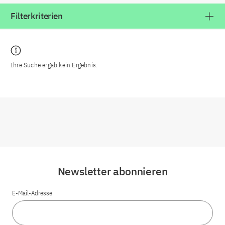
Filterkriterien
Ihre Suche ergab kein Ergebnis.
Newsletter abonnieren
E-Mail-Adresse