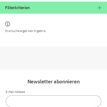
Filterkriterien
Ihre Suche ergab kein Ergebnis.
Newsletter abonnieren
E-Mail-Adresse