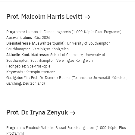
Prof. Malcolm Harris Levitt
Programm:
Humboldt-Forschungspreis (1.000-Köpfe-Plus-Programm)
Auswahldatum:
März 2026
Dienstadresse (Auswahlzeitpunkt):
University of Southampton,
Southhampton, Vereinigtes Königreich
Aktuelle Kontaktadresse:
School of Chemistry, University of
Southampton, Southhampton, Vereinigtes Königreich
Fachgebiet:
Spektroskopie
Keywords:
Kernspinresonanz
Gastgeber*in:
Prof. Dr. Dominik Bucher (Technische Universität München,
Garching, Deutschland)
Prof. Dr. Iryna Zenyuk
Programm:
Friedrich Wilhelm Bessel-Forschungspreis (1.000-Köpfe-Plus-
Programm)