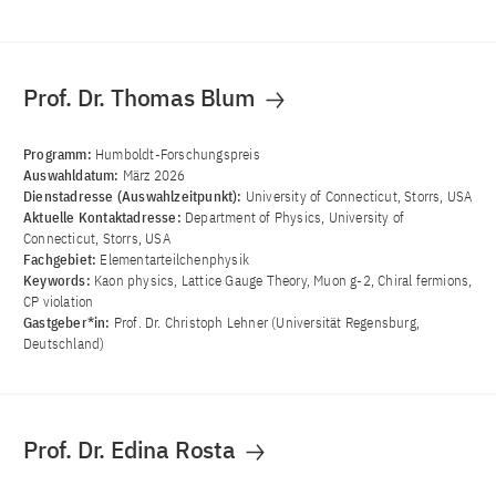
Prof. Dr. Thomas Blum
Programm:
Humboldt-Forschungspreis
Auswahldatum:
März 2026
Dienstadresse (Auswahlzeitpunkt):
University of Connecticut, Storrs, USA
Aktuelle Kontaktadresse:
Department of Physics, University of
Connecticut, Storrs, USA
Fachgebiet:
Elementarteilchenphysik
Keywords:
Kaon physics, Lattice Gauge Theory, Muon g-2, Chiral fermions,
CP violation
Gastgeber*in:
Prof. Dr. Christoph Lehner (Universität Regensburg,
Deutschland)
Prof. Dr. Edina Rosta